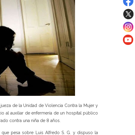
jueza de la Unidad de Violencia Contra la Mujer y
io al auxiliar de enfermería de un hospital público
rado contra una niña de 8 años.
va que pesa sobre Luis Alfredo S. G. y dispuso la