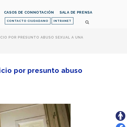
CASOS DE CONNOTACIÓN
SALA DE PRENSA
CONTACTO CIUDADANO
INTRANET
UICIO POR PRESUNTO ABUSO SEXUAL A UNA
uicio por presunto abuso