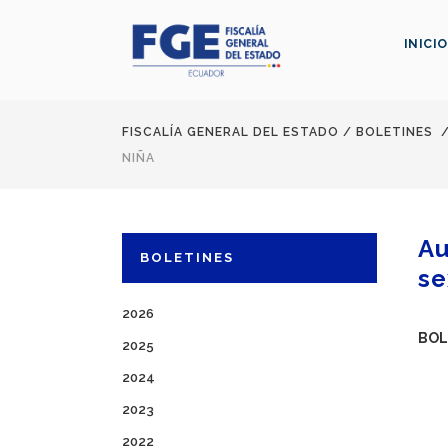
INICIO
FISCALÍA GENERAL DEL ESTADO
/
BOLETINES
NIÑA
Au
BOLETINES
se
2026
BOL
2025
2024
2023
2022