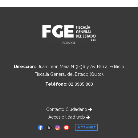
Dirección:
Juan León Mera N19-36 y Av. Patria, Edificio
Fiscalía General del Estado (Quito).
Teléfono:
02 3985 800
Contacto Ciudadano
Accesibilidad web
INTRANET