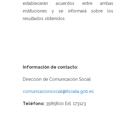
establecerán acuerdos entre ambas
instituciones y se informará sobre los
resultados obtenidos.
Información de contacto:
Dirección de Comunicación Social
comunicacionsocial@fiscalia.gob.ec
Teléfono:
3985800 Ext. 173123