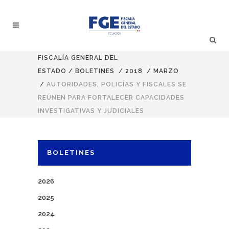
FISCALÍA GENERAL DEL
ESTADO
/
BOLETINES
/
2018
/
MARZO
/
AUTORIDADES, POLICÍAS Y FISCALES SE
REÚNEN PARA FORTALECER CAPACIDADES
INVESTIGATIVAS Y JUDICIALES
BOLETINES
2026
2025
2024