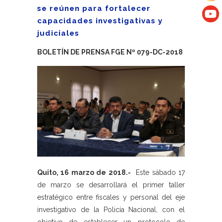
se reúnen para fortalecer
capacidades investigativas y
judiciales
BOLETÍN DE PRENSA FGE Nº 079-DC-2018
Quito, 16 marzo de 2018.-
Este sábado 17
de marzo se desarrollará el primer taller
estratégico entre fiscales y personal del eje
investigativo de la Policía Nacional, con el