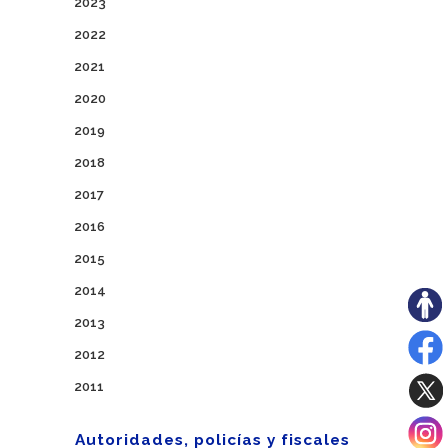
2023
2022
2021
2020
2019
2018
2017
2016
2015
2014
2013
2012
2011
Autoridades, policías y fiscales