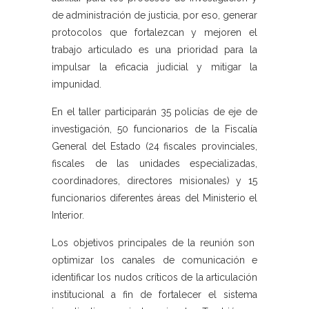
de administración de justicia, por eso, generar
protocolos que fortalezcan y mejoren el
trabajo articulado es una prioridad para la
impulsar la eficacia judicial y mitigar la
impunidad.
En el taller participarán 35 policías de eje de
investigación, 50 funcionarios de la Fiscalía
General del Estado (24 fiscales provinciales,
fiscales de las unidades especializadas,
coordinadores, directores misionales) y 15
funcionarios diferentes áreas del Ministerio el
Interior.
Los objetivos principales de la reunión son
optimizar los canales de comunicación e
identificar los nudos críticos de la articulación
institucional a fin de fortalecer el sistema