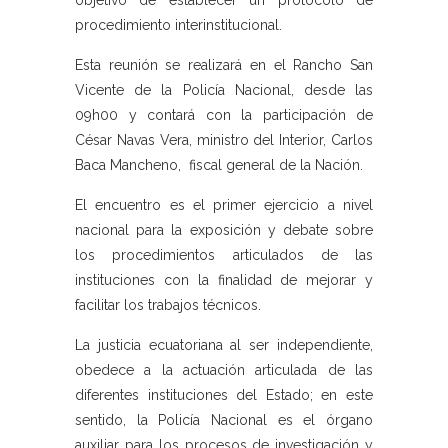
objetivo de establecer un protocolo de
procedimiento interinstitucional.
Esta reunión se realizará en el Rancho San
Vicente de la Policía Nacional, desde las
09h00 y contará con la participación de
César Navas Vera, ministro del Interior, Carlos
Baca Mancheno, fiscal general de la Nación.
El encuentro es el primer ejercicio a nivel
nacional para la exposición y debate sobre
los procedimientos articulados de las
instituciones con la finalidad de mejorar y
facilitar los trabajos técnicos.
La justicia ecuatoriana al ser independiente,
obedece a la actuación articulada de las
diferentes instituciones del Estado; en este
sentido, la Policía Nacional es el órgano
auxiliar para los procesos de investigación y