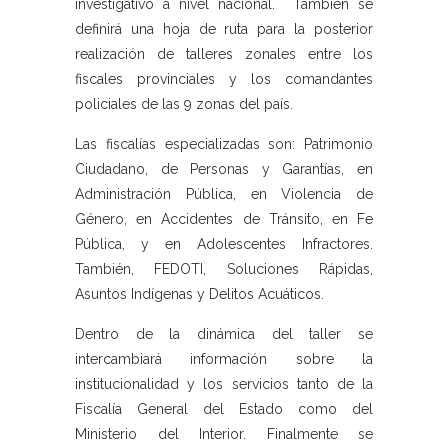
investigativo a nivel nacional. También se
definirá una hoja de ruta para la posterior
realización de talleres zonales entre los
fiscales provinciales y los comandantes
policiales de las 9 zonas del país.
Las fiscalías especializadas son: Patrimonio
Ciudadano, de Personas y Garantías, en
Administración Pública, en Violencia de
Género, en Accidentes de Tránsito, en Fe
Pública, y en Adolescentes Infractores.
También, FEDOTI, Soluciones Rápidas,
Asuntos Indígenas y Delitos Acuáticos.
Dentro de la dinámica del taller se
intercambiará información sobre la
institucionalidad y los servicios tanto de la
Fiscalía General del Estado como del
Ministerio del Interior. Finalmente se