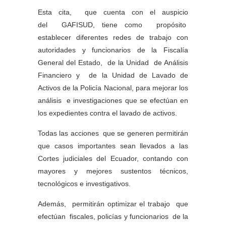
Esta cita, que cuenta con el auspicio
del GAFISUD, tiene como propósito
establecer diferentes redes de trabajo con
autoridades y funcionarios de la Fiscalía
General del Estado, de la Unidad de Análisis
Financiero y de la Unidad de Lavado de
Activos de la Policía Nacional, para mejorar los
análisis e investigaciones que se efectúan en
los expedientes contra el lavado de activos.
Todas las acciones que se generen permitirán
que casos importantes sean llevados a las
Cortes judiciales del Ecuador, contando con
mayores y mejores sustentos técnicos,
tecnológicos e investigativos.
Además, permitirán optimizar el trabajo que
efectúan fiscales, policías y funcionarios de la