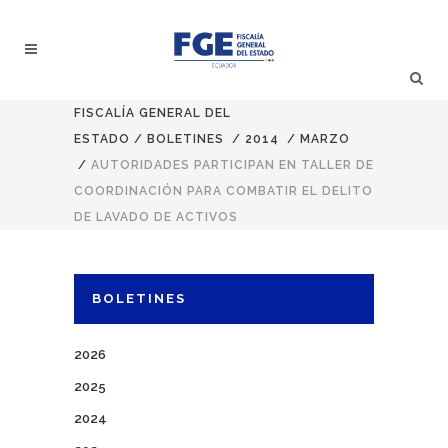
FISCALÍA GENERAL DEL
ESTADO
/
BOLETINES
/
2014
/
MARZO
/
AUTORIDADES PARTICIPAN EN TALLER DE
COORDINACIÓN PARA COMBATIR EL DELITO
DE LAVADO DE ACTIVOS
BOLETINES
2026
2025
2024