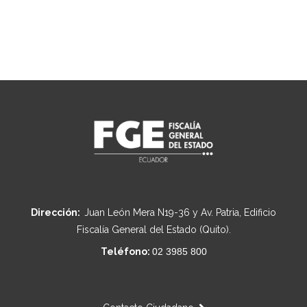
Dirección:
Juan León Mera N19-36 y Av. Patria, Edificio
Fiscalía General del Estado (Quito).
Teléfono:
02 3985 800