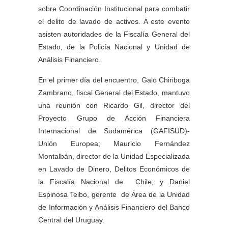
sobre Coordinación Institucional para combatir
el delito de lavado de activos. A este evento
asisten autoridades de la Fiscalía General del
Estado, de la Policía Nacional y Unidad de
Análisis Financiero.
En el primer día del encuentro, Galo Chiriboga
Zambrano, fiscal General del Estado, mantuvo
una reunión con Ricardo Gil, director del
Proyecto Grupo de Acción Financiera
Internacional de Sudamérica (GAFISUD)-
Unión Europea; Mauricio Fernández
Montalbán, director de la Unidad Especializada
en Lavado de Dinero, Delitos Económicos de
la Fiscalía Nacional de Chile; y Daniel
Espinosa Teibo, gerente de Área de la Unidad
de Información y Análisis Financiero del Banco
Central del Uruguay.