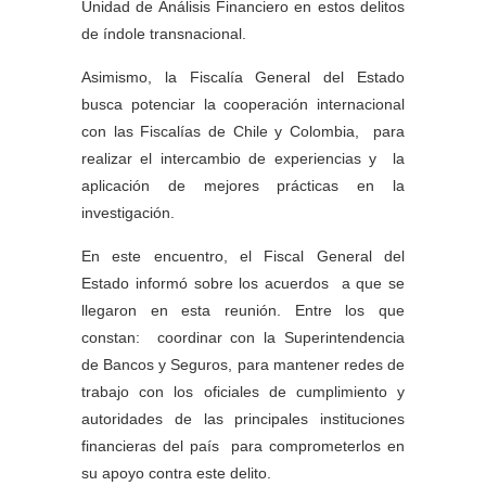
Unidad de Análisis Financiero en estos delitos
de índole transnacional.
Asimismo, la Fiscalía General del Estado
busca potenciar la cooperación internacional
con las Fiscalías de Chile y Colombia, para
realizar el intercambio de experiencias y la
aplicación de mejores prácticas en la
investigación.
En este encuentro, el Fiscal General del
Estado informó sobre los acuerdos a que se
llegaron en esta reunión. Entre los que
constan: coordinar con la Superintendencia
de Bancos y Seguros, para mantener redes de
trabajo con los oficiales de cumplimiento y
autoridades de las principales instituciones
financieras del país para comprometerlos en
su apoyo contra este delito.