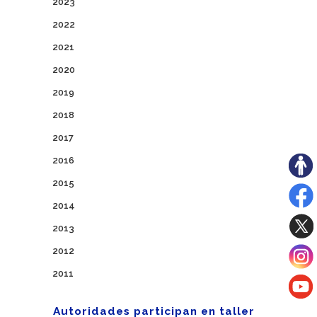
2023
2022
2021
2020
2019
2018
2017
2016
2015
2014
2013
2012
2011
Autoridades participan en taller