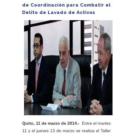
de Coordinación para Combatir el
Delito de Lavado de Activos
Quito, 11 de marzo de 2014.-
Entre el martes
11 y el jueves 13 de marzo se realiza el Taller