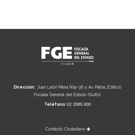
Dirección:
Juan León Mera N19-36 y Av. Patria, Edificio
Fiscalía General del Estado (Quito).
Teléfono:
02 3985 800
Contacto Ciudadano