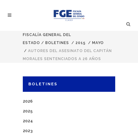
FISCALÍA GENERAL DEL
ESTADO
/
BOLETINES
/
2015
/
MAYO
/
AUTORES DEL ASESINATO DEL CAPITÁN
MORALES SENTENCIADOS A 26 AÑOS
BOLETINES
2026
2025
2024
2023