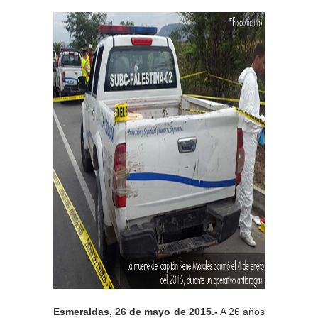
Esmeraldas, 26 de mayo de 2015.-
A 26 años