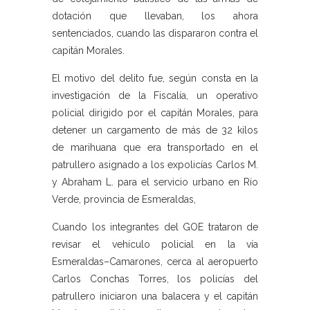
dotación que llevaban, los ahora
sentenciados, cuando las dispararon contra el
capitán Morales.
El motivo del delito fue, según consta en la
investigación de la Fiscalía, un operativo
policial dirigido por el capitán Morales, para
detener un cargamento de más de 32 kilos
de marihuana que era transportado en el
patrullero asignado a los expolicías Carlos M.
y Abraham L. para el servicio urbano en Río
Verde, provincia de Esmeraldas,
Cuando los integrantes del GOE trataron de
revisar el vehículo policial en la vía
Esmeraldas–Camarones, cerca al aeropuerto
Carlos Conchas Torres, los policías del
patrullero iniciaron una balacera y el capitán