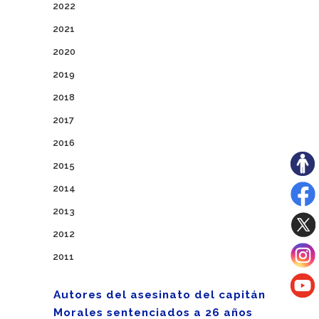
2022
2021
2020
2019
2018
2017
2016
2015
2014
2013
2012
2011
Autores del asesinato del capitán
Morales sentenciados a 26 años