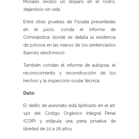
Morales recibió un disparo en el rostro,
dejándolo sin vida.
Entre otras pruebas de Fiscalía presentadas
en el juicio, consta el informe de
Criminalística donde se detalla la existencia
de pólvora en las manos de los sentenciados
(barrido electrónico).
También constan el informe de autopsia, el
reconocimiento y reconstrucción de los
hechos y la inspección ocular técnica.
Dato:
El delito de asesinato está tipificado en el art.
140 del Código Orgánico Integral Penal
(COIP) y estipula una pena privativa de
libertad de 22 a 26 años.