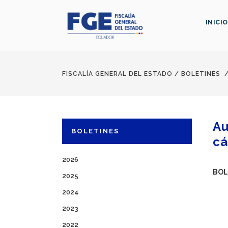
INICIO
FISCALÍA GENERAL DEL ESTADO
/
BOLETINES
Au
BOLETINES
cá
2026
BOL
2025
2024
2023
2022