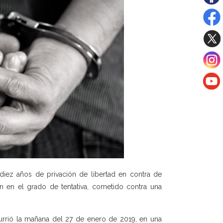
diez años de privación de libertad en contra de
ión en el grado de tentativa, cometido contra una
currió la mañana del 27 de enero de 2019, en una