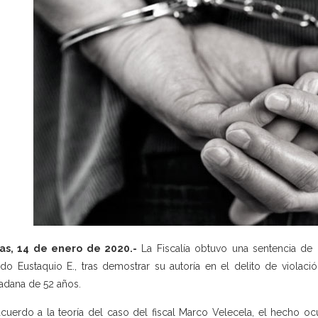
as, 14 de enero de 2020.-
La Fiscalía obtuvo una sentencia de 
edo Eustaquio E., tras demostrar su autoría en el delito de violac
adana de 52 años.
cuerdo a la teoría del caso del fiscal Marco Velecela, el hecho o