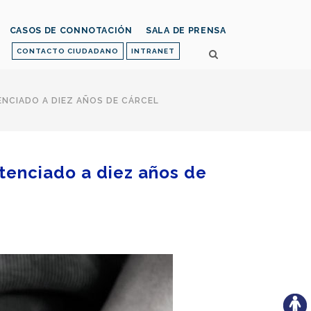
CASOS DE CONNOTACIÓN
SALA DE PRENSA
CONTACTO CIUDADANO
INTRANET
ENCIADO A DIEZ AÑOS DE CÁRCEL
ntenciado a diez años de