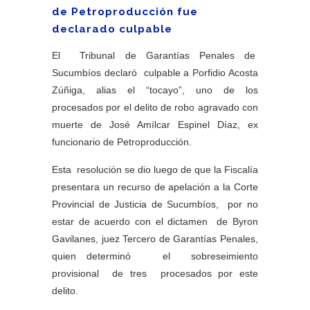
de Petroproducción fue
declarado culpable
El Tribunal de Garantías Penales de
Sucumbíos declaró culpable a Porfidio Acosta
Zúñiga, alias el “tocayo”, uno de los
procesados por el delito de robo agravado con
muerte de José Amílcar Espinel Díaz, ex
funcionario de Petroproducción.
Esta resolución se dio luego de que la Fiscalía
presentara un recurso de apelación a la Corte
Provincial de Justicia de Sucumbíos, por no
estar de acuerdo con el dictamen de Byron
Gavilanes, juez Tercero de Garantías Penales,
quien determinó el sobreseimiento
provisional de tres procesados por este
delito.