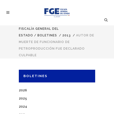
FISCALÍA GENERAL DEL
ESTADO
/
BOLETINES
/
2013
/
AUTOR DE
MUERTE DE FUNCIONARIO DE
PETROPRODUCCIÓN FUE DECLARADO
CULPABLE
BOLETINES
2026
2025
2024