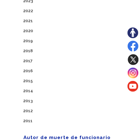
2023
2022
2021
2020
2019
2018
2017
2016
2015
2014
2013
2012
2011
Autor de muerte de funcionario