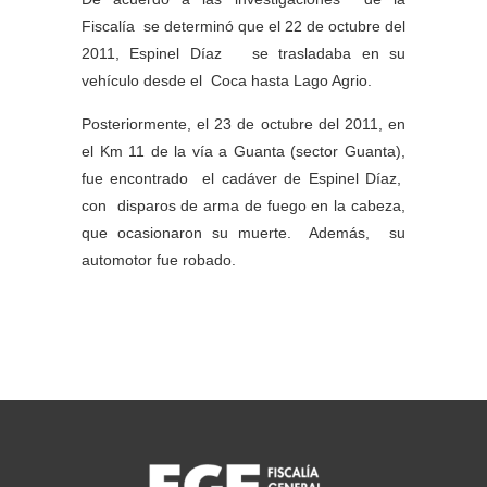
Fiscalía se determinó que el 22 de octubre del
2011, Espinel Díaz se trasladaba en su
vehículo desde el Coca hasta Lago Agrio.
Posteriormente, el 23 de octubre del 2011, en
el Km 11 de la vía a Guanta (sector Guanta),
fue encontrado el cadáver de Espinel Díaz,
con disparos de arma de fuego en la cabeza,
que ocasionaron su muerte. Además, su
automotor fue robado.