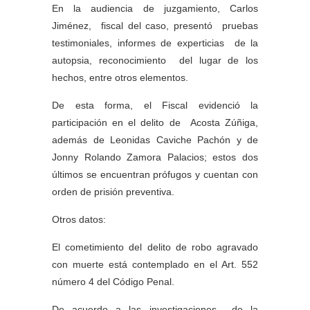
En la audiencia de juzgamiento, Carlos
Jiménez, fiscal del caso, presentó pruebas
testimoniales, informes de experticias de la
autopsia, reconocimiento del lugar de los
hechos, entre otros elementos.
De esta forma, el Fiscal evidenció la
participación en el delito de Acosta Zúñiga,
además de Leonidas Caviche Pachón y de
Jonny Rolando Zamora Palacios; estos dos
últimos se encuentran prófugos y cuentan con
orden de prisión preventiva.
Otros datos:
El cometimiento del delito de robo agravado
con muerte está contemplado en el Art. 552
número 4 del Código Penal.
De acuerdo a las investigaciones de la