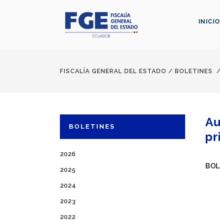
INICIO
FISCALÍA GENERAL DEL ESTADO
/
BOLETINES
Au
BOLETINES
pr
2026
BOL
2025
2024
2023
2022