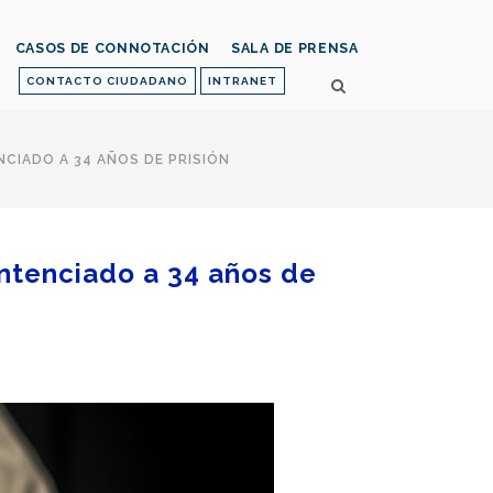
CASOS DE CONNOTACIÓN
SALA DE PRENSA
CONTACTO CIUDADANO
INTRANET
CIADO A 34 AÑOS DE PRISIÓN
ntenciado a 34 años de