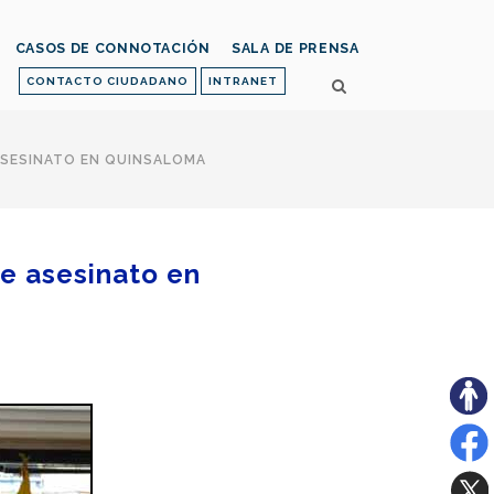
CASOS DE CONNOTACIÓN
SALA DE PRENSA
CONTACTO CIUDADANO
INTRANET
 ASESINATO EN QUINSALOMA
de asesinato en