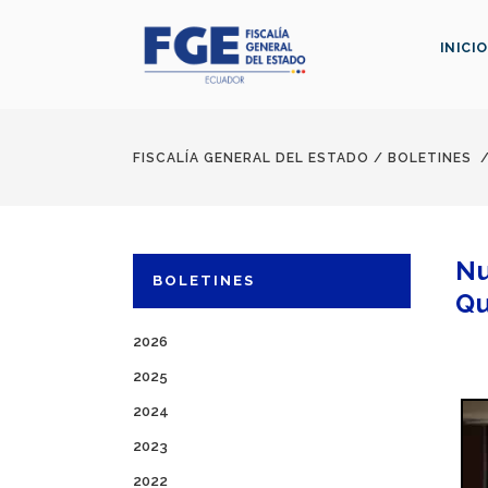
INICIO
FISCALÍA GENERAL DEL ESTADO
/
BOLETINES
Nu
BOLETINES
Qu
2026
2025
2024
2023
2022