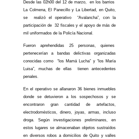
Desde las 02h00 del 12 de marzo, en los barrios
La Colmena, El Panecillo y La Libertad, en Quito,
se realizó el operativo “Avalancha”, con la
participación de 32 fiscales y el apoyo de más de
mil uniformados de la Policía Nacional.
Fueron aprehendidas 25 personas, quienes
pertenecerían a bandas delictivas organizadas
conocidas como “los Mamá Lucha” y “los María
Luisa”, muchas de ellas tienen antecedentes
penales.
En el operativo se allanaron 36 bienes inmuebles
donde se detuvieron a los sospechosos y se
encontraron gran cantidad de artefactos,
electrodomésticos, dinero, joyas, armas, incluso
droga. Según investigaciones preliminares, en
estos lugares se almacenaban objetos sustraídos
en diversos robos a domicilios de Quito y valles