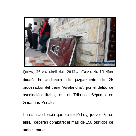
Quito, 25 de abril del 2012.-
Cerca de 10 días
durará la audiencia de juzgamiento de 25
procesados del caso “Avalancha”, por el delito de
asociación ilícita, en el Tribunal Séptimo de
Garantías Penales.
En esta audiencia que se inició hoy, jueves 25 de
abril, deberán comparecer más de 150 testigos de
ambas partes.