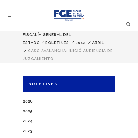
FISCALÍA GENERAL DEL
ESTADO
/
BOLETINES
/
2012
/
ABRIL
/
CASO AVALANCHA: INICIÓ AUDIENCIA DE
JUZGAMIENTO
BOLETINES
2026
2025
2024
2023