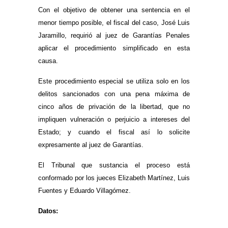
Con el objetivo de obtener una sentencia en el
menor tiempo posible, el fiscal del caso, José Luis
Jaramillo, requirió al juez de Garantías Penales
aplicar el procedimiento simplificado en esta
causa.
Este procedimiento especial se utiliza solo en los
delitos sancionados con una pena máxima de
cinco años de privación de la libertad, que no
impliquen vulneración o perjuicio a intereses del
Estado; y cuando el fiscal así lo solicite
expresamente al juez de Garantías.
El Tribunal que sustancia el proceso está
conformado por los jueces Elizabeth Martínez, Luis
Fuentes y Eduardo Villagómez.
Datos: