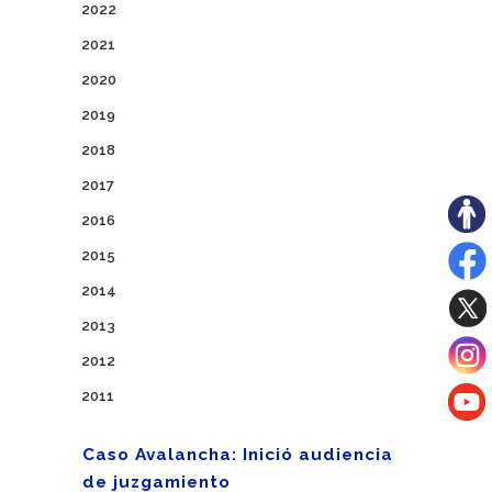
2022
2021
2020
2019
2018
2017
2016
2015
2014
2013
2012
2011
Caso Avalancha: Inició audiencia
de juzgamiento