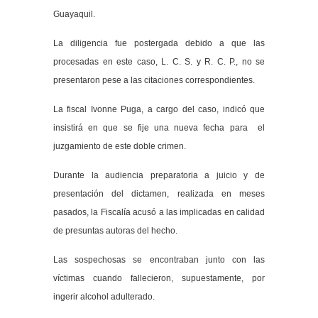
Guayaquil.
La diligencia fue postergada debido a que las
procesadas en este caso, L. C. S. y R. C. P., no se
presentaron pese a las citaciones correspondientes.
La fiscal Ivonne Puga, a cargo del caso, indicó que
insistirá en que se fije una nueva fecha para el
juzgamiento de este doble crimen.
Durante la audiencia preparatoria a juicio y de
presentación del dictamen, realizada en meses
pasados, la Fiscalía acusó a las implicadas en calidad
de presuntas autoras del hecho.
Las sospechosas se encontraban junto con las
víctimas cuando fallecieron, supuestamente, por
ingerir alcohol adulterado.