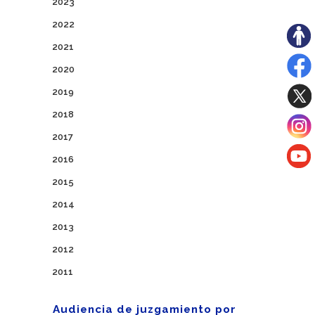
2023
2022
2021
2020
2019
2018
2017
2016
2015
2014
2013
2012
2011
Audiencia de juzgamiento por