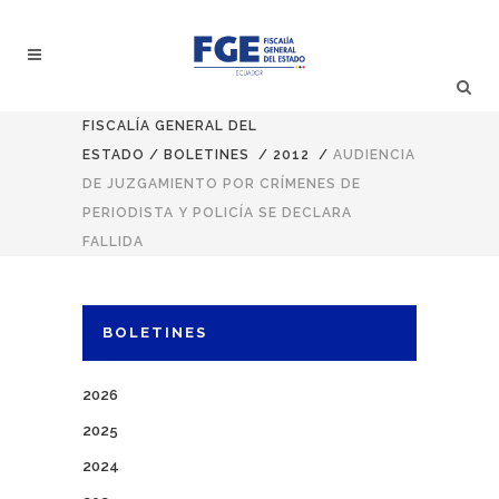
FISCALÍA GENERAL DEL
ESTADO
/
BOLETINES
/
2012
/
AUDIENCIA
DE JUZGAMIENTO POR CRÍMENES DE
PERIODISTA Y POLICÍA SE DECLARA
FALLIDA
BOLETINES
2026
2025
2024