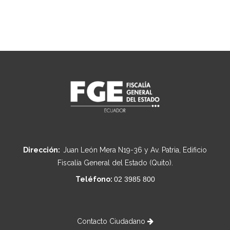
Dirección:
Juan León Mera N19-36 y Av. Patria, Edificio
Fiscalía General del Estado (Quito).
Teléfono:
02 3985 800
Contacto Ciudadano