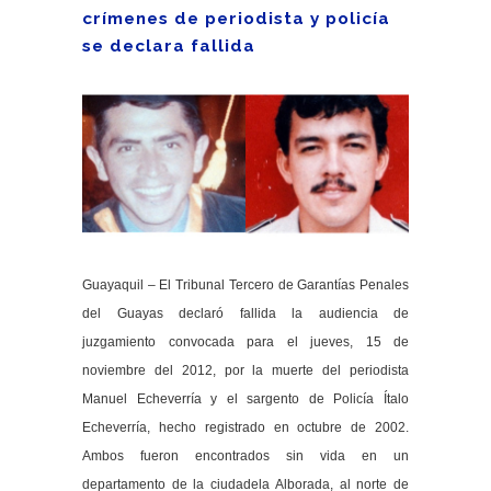
crímenes de periodista y policía
se declara fallida
Guayaquil – El Tribunal Tercero de Garantías Penales
del Guayas declaró fallida la audiencia de
juzgamiento convocada para el jueves, 15 de
noviembre del 2012, por la muerte del periodista
Manuel Echeverría y el sargento de Policía Ítalo
Echeverría, hecho registrado en octubre de 2002.
Ambos fueron encontrados sin vida en un
departamento de la ciudadela Alborada, al norte de