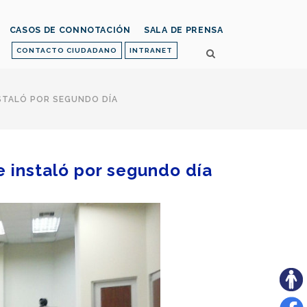
CASOS DE CONNOTACIÓN
SALA DE PRENSA
CONTACTO CIUDADANO
INTRANET
NSTALÓ POR SEGUNDO DÍA
e instaló por segundo día