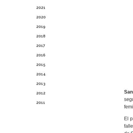
2021
2020
2019
2018
2017
2016
2015
2014
2013
San
2012
seg
2011
femi
El p
fall