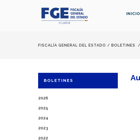
INICIO
FISCALÍA GENERAL DEL ESTADO
/
BOLETINES
Au
BOLETINES
2026
2025
2024
2023
2022