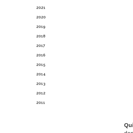
2021
2020
2019
2018
2017
2016
2015
2014
2013
2012
2011
Qui