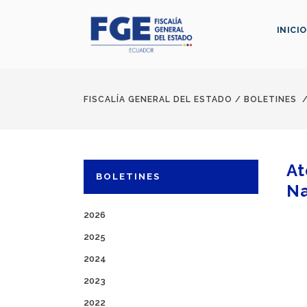
INICIO
FISCALÍA GENERAL DEL ESTADO
/
BOLETINES
At
BOLETINES
Na
2026
2025
2024
2023
2022