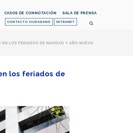
CASOS DE CONNOTACIÓN
SALA DE PRENSA
CONTACTO CIUDADANO
INTRANET
S EN LOS FERIADOS DE NAVIDAD Y AÑO NUEVO
en los feriados de