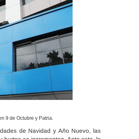
n 9 de Octubre y Patria.
vidades de Navidad y Año Nuevo, las