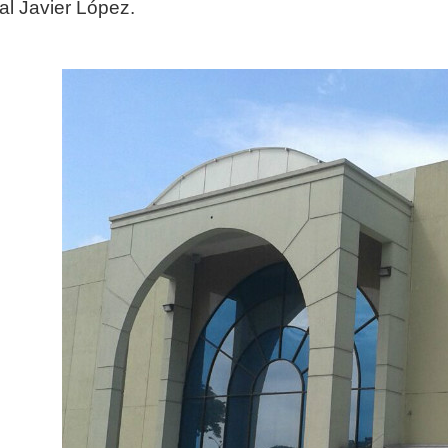
cal Javier López.