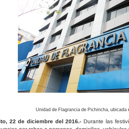
Unidad de Flagrancia de Pichincha, ubicada e
to, 22 de diciembre del 2016.-
Durante las festi