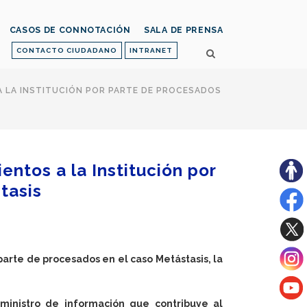
CASOS DE CONNOTACIÓN
SALA DE PRENSA
CONTACTO CIUDADANO
INTRANET
 LA INSTITUCIÓN POR PARTE DE PROCESADOS
ntos a la Institución por
tasis
 parte de procesados en el caso Metástasis, la
ministro de información que contribuye al