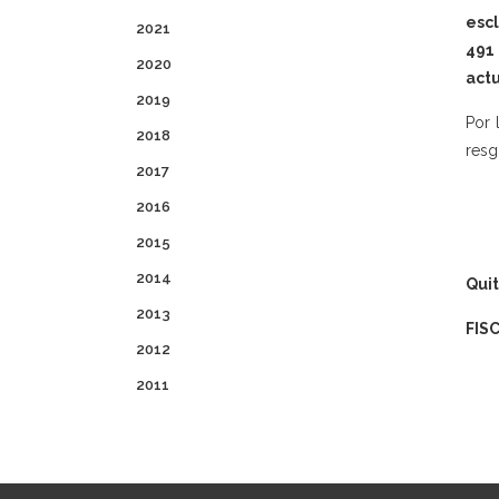
escl
2021
491
2020
actu
2019
Por 
2018
resg
2017
2016
2015
2014
Quit
2013
FIS
2012
2011