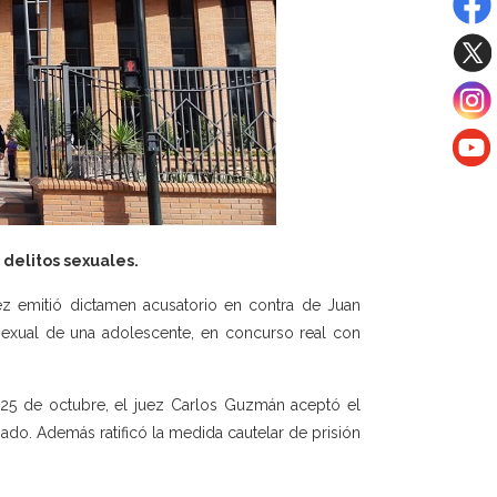
 delitos sexuales.
z emitió dictamen acusatorio en contra de Juan
 sexual de una adolescente, en concurso real con
 y 25 de octubre, el juez Carlos Guzmán aceptó el
sado. Además ratificó la medida cautelar de prisión