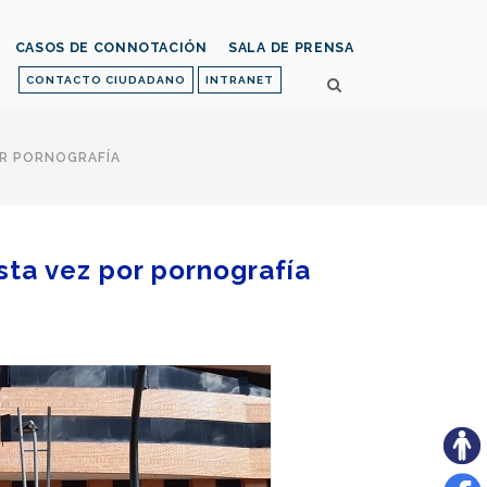
CASOS DE CONNOTACIÓN
SALA DE PRENSA
CONTACTO CIUDADANO
INTRANET
OR PORNOGRAFÍA
esta vez por pornografía