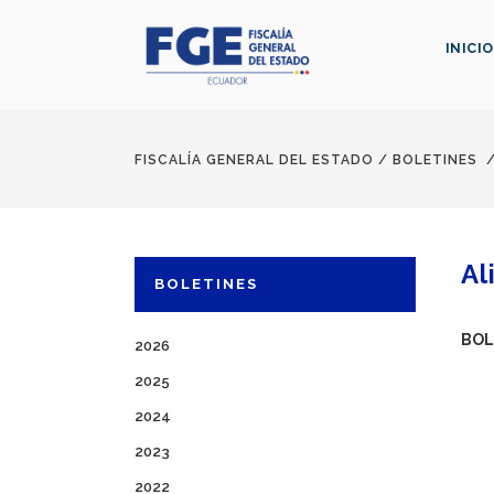
INICIO
FISCALÍA GENERAL DEL ESTADO
/
BOLETINES
Al
BOLETINES
BOL
2026
2025
2024
2023
2022