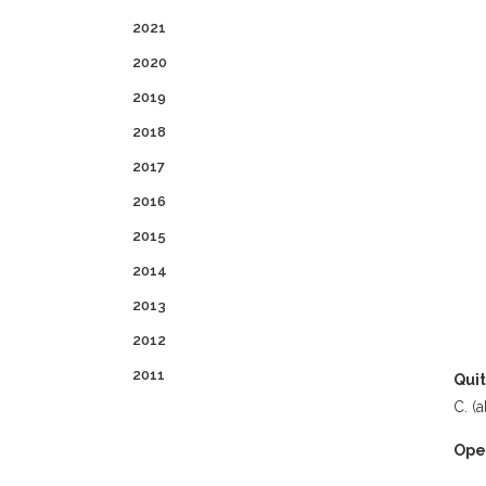
2021
2020
2019
2018
2017
2016
2015
2014
2013
2012
2011
Quit
C. (
Ope