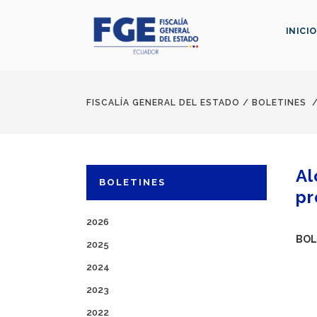
INICIO
FISCALÍA GENERAL DEL ESTADO
/
BOLETINES
Al
BOLETINES
pr
2026
BOL
2025
2024
2023
2022