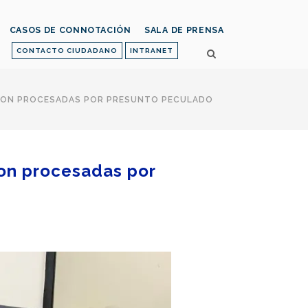
CASOS DE CONNOTACIÓN
SALA DE PRENSA
CONTACTO CIUDADANO
INTRANET
S SON PROCESADAS POR PRESUNTO PECULADO
son procesadas por