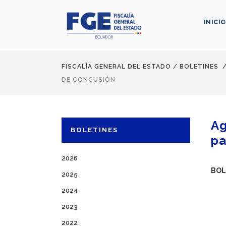
INICIO
FISCALÍA GENERAL DEL ESTADO
/
BOLETINES
DE CONCUSIÓN
Ag
BOLETINES
pa
2026
BOL
2025
2024
2023
2022