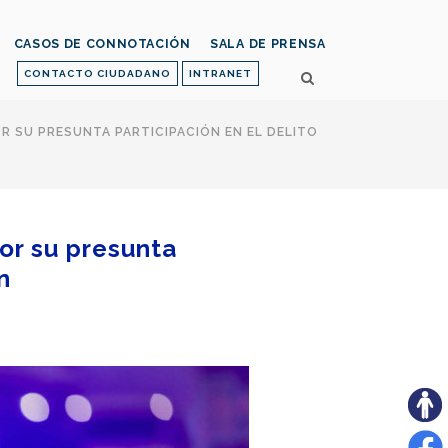
CASOS DE CONNOTACIÓN
SALA DE PRENSA
CONTACTO CIUDADANO
INTRANET
 SU PRESUNTA PARTICIPACIÓN EN EL DELITO
or su presunta
n