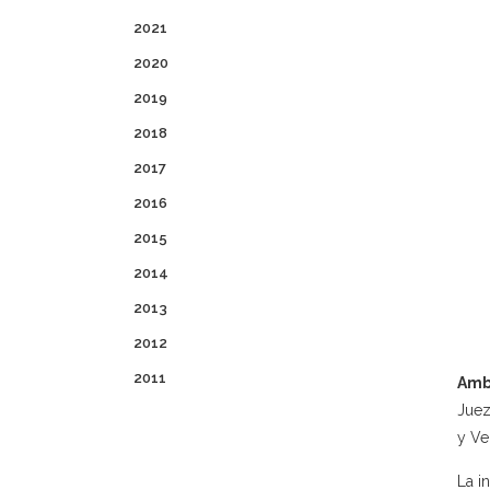
2021
2020
2019
2018
2017
2016
2015
2014
2013
2012
2011
Amb
Juez
y Ve
La in