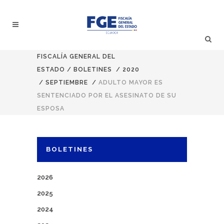
FISCALÍA GENERAL DEL
ESTADO
/
BOLETINES
/
2020
/
SEPTIEMBRE
/
ADULTO MAYOR ES
SENTENCIADO POR EL ASESINATO DE SU
ESPOSA
BOLETINES
2026
2025
2024