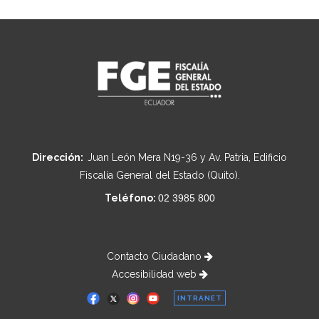
Dirección:
Juan León Mera N19-36 y Av. Patria, Edificio
Fiscalía General del Estado (Quito).
Teléfono:
02 3985 800
Contacto Ciudadano
Accesibilidad web
INTRANET