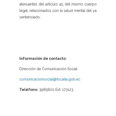
atenuantes del artículo 45, del mismo cuerpo
legal, relacionados con la salud mental del ya
sentenciado.
Información de contacto:
Dirección de Comunicación Social
comunicacionsocial@fiscalia.gob.ec
Teléfono:
3985800 Ext. 173123