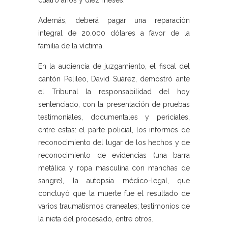
cuatro años y diez meses.
Además, deberá pagar una reparación
integral de 20.000 dólares a favor de la
familia de la víctima.
En la audiencia de juzgamiento, el fiscal del
cantón Pelileo, David Suárez, demostró ante
el Tribunal la responsabilidad del hoy
sentenciado, con la presentación de pruebas
testimoniales, documentales y periciales,
entre estas: el parte policial, los informes de
reconocimiento del lugar de los hechos y de
reconocimiento de evidencias (una barra
metálica y ropa masculina con manchas de
sangre), la autopsia médico-legal, que
concluyó que la muerte fue el resultado de
varios traumatismos craneales; testimonios de
la nieta del procesado, entre otros.