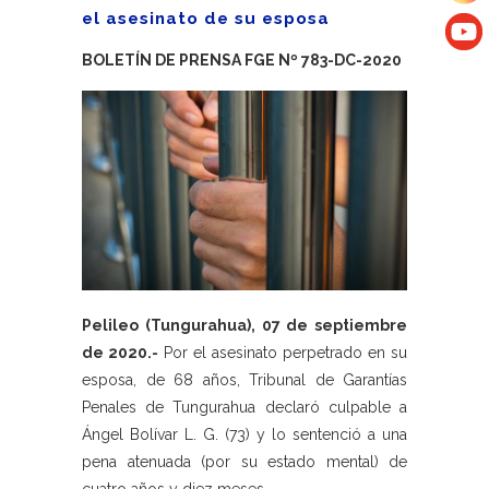
el asesinato de su esposa
BOLETÍN DE PRENSA FGE Nº 783-DC-2020
Pelileo (Tungurahua), 07 de septiembre
de 2020.-
Por el asesinato perpetrado en su
esposa, de 68 años, Tribunal de Garantías
Penales de Tungurahua declaró culpable a
Ángel Bolívar L. G. (73) y lo sentenció a una
pena atenuada (por su estado mental) de