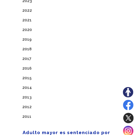
2023
2022
2021
2020
2019
2018
2017
2016
2015
2014
2013
2012
2011
Adulto mayor es sentenciado por