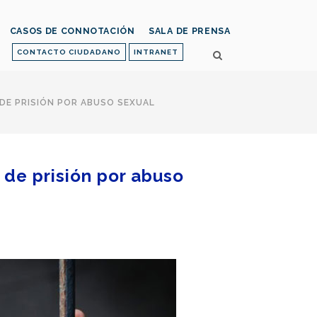
CASOS DE CONNOTACIÓN
SALA DE PRENSA
CONTACTO CIUDADANO
INTRANET
DE PRISIÓN POR ABUSO SEXUAL
 de prisión por abuso