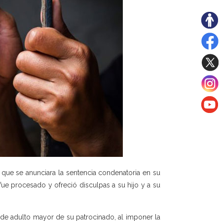
que se anunciara la sentencia condenatoria en su
 fue procesado y ofreció disculpas a su hijo y a su
 de adulto mayor de su patrocinado, al imponer la