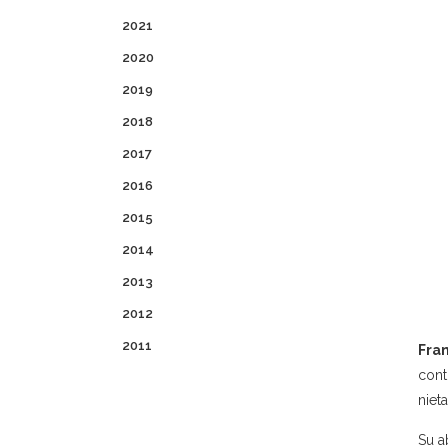
2021
2020
2019
2018
2017
2016
2015
2014
2013
2012
2011
Fran
cont
niet
Su a