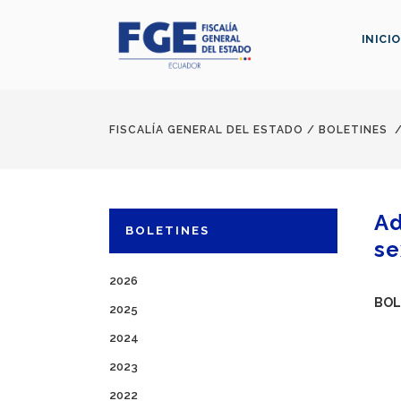
INICIO
FISCALÍA GENERAL DEL ESTADO
/
BOLETINES
Ad
BOLETINES
se
2026
BOL
2025
2024
2023
2022