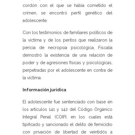
cordón con el que se había cometido el
crimen, se encontró perfil genético del
adolescente.
Con los testimonios de familiares políticos de
la víctima y de los peritos que realizaron la
pericia de necropsia psicológica, Fiscalía
demostró la existencia de una relación de
poder y de agresiones físicas y psicológicas,
perpetradas por el adolescente en contra de
la víctima.
Información jurídica
El adolescente fue sentenciado con base en
los artículos 141 y 142 del Código Orgánico
Integral Penal (COIP), en los cuales está
tipificado y sancionado el delito de femicidio
con privación de libertad de veintidós a