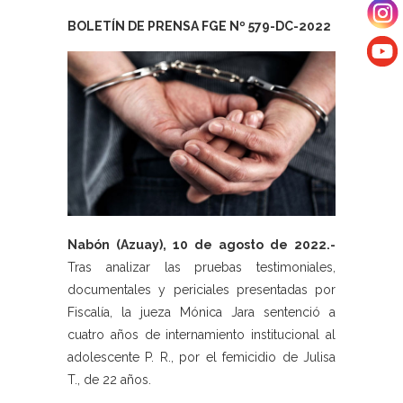
BOLETÍN DE PRENSA FGE Nº 579-DC-2022
Nabón (Azuay), 10 de agosto de 2022.-
Tras analizar las pruebas testimoniales,
documentales y periciales presentadas por
Fiscalía, la jueza Mónica Jara sentenció a
cuatro años de internamiento institucional al
adolescente P. R., por el femicidio de Julisa
T., de 22 años.