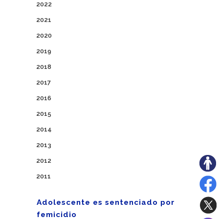
2022
2021
2020
2019
2018
2017
2016
2015
2014
2013
2012
2011
Adolescente es sentenciado por
femicidio