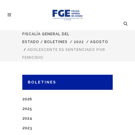
FISCALÍA GENERAL DEL
ESTADO
/
BOLETINES
/
2022
/
AGOSTO
/
ADOLESCENTE ES SENTENCIADO POR
FEMICIDIO
BOLETINES
2026
2025
2024
2023