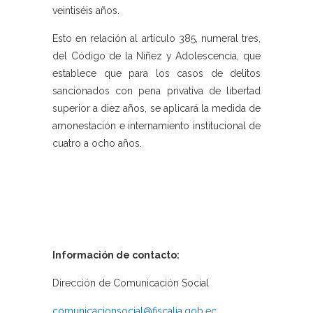
veintiséis años.
Esto en relación al artículo 385, numeral tres,
del Código de la Niñez y Adolescencia, que
establece que para los casos de delitos
sancionados con pena privativa de libertad
superior a diez años, se aplicará la medida de
amonestación e internamiento institucional de
cuatro a ocho años.
Información de contacto:
Dirección de Comunicación Social
comunicacionsocial@fiscalia.gob.ec