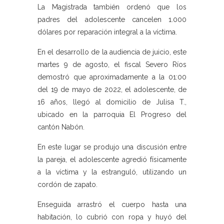
La Magistrada también ordenó que los
padres del adolescente cancelen 1.000
dólares por reparación integral a la víctima.
En el desarrollo de la audiencia de juicio, este
martes 9 de agosto, el fiscal Severo Ríos
demostró que aproximadamente a la 01:00
del 19 de mayo de 2022, el adolescente, de
16 años, llegó al domicilio de Julisa T.,
ubicado en la parroquia El Progreso del
cantón Nabón.
En este lugar se produjo una discusión entre
la pareja, el adolescente agredió físicamente
a la víctima y la estranguló, utilizando un
cordón de zapato.
Enseguida arrastró el cuerpo hasta una
habitación, lo cubrió con ropa y huyó del