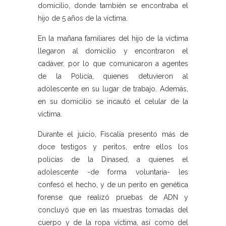
domicilio, donde también se encontraba el
hijo de 5 años de la víctima.
En la mañana familiares del hijo de la víctima
llegaron al domicilio y encontraron el
cadáver, por lo que comunicaron a agentes
de la Policía, quienes detuvieron al
adolescente en su lugar de trabajo. Además,
en su domicilio se incautó el celular de la
víctima.
Durante el juicio, Fiscalía presentó más de
doce testigos y peritos, entre ellos los
policías de la Dinased, a quienes el
adolescente -de forma voluntaria- les
confesó el hecho, y de un perito en genética
forense que realizó pruebas de ADN y
concluyó que en las muestras tomadas del
cuerpo y de la ropa víctima, así como del