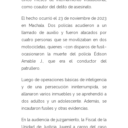
como coautor del delito de asesinato.
El hecho ocurrió el 23 de noviembre de 2023
en Machala. Dos policías acudieron a un
llamado de auxilio y fueron atacados por
cuatro personas que se movilizaban en dos
motocicletas, quienes –con disparos de fusil–
ocasionaron la muerte del policía Édison
Amable J., que era el conductor del
patrullero.
Luego de operaciones básicas de inteligencia
y de una persecución ininterrumpida, se
allanaron varios inmuebles y se aprehendió a
dos adultos y un adolescente. Además, se
incautaron fusiles y otras evidencias.
En la audiencia de juzgamiento, la Fiscal de la
Unidad de Justicia Juvenil a cargo del caso