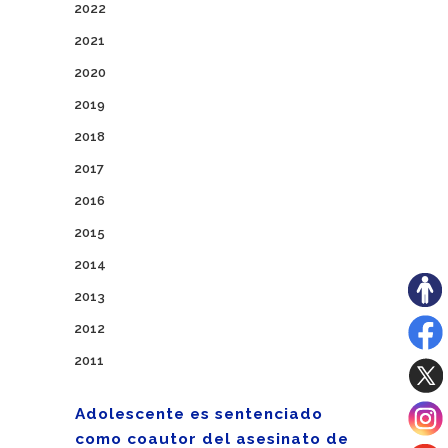
2022
2021
2020
2019
2018
2017
2016
2015
2014
2013
2012
2011
Adolescente es sentenciado
como coautor del asesinato de