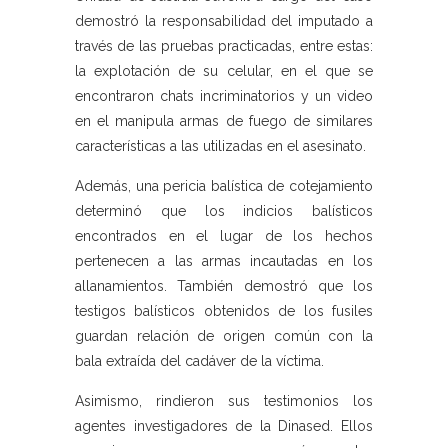
demostró la responsabilidad del imputado a
través de las pruebas practicadas, entre estas:
la explotación de su celular, en el que se
encontraron chats incriminatorios y un video
en el manipula armas de fuego de similares
características a las utilizadas en el asesinato.
Además, una pericia balística de cotejamiento
determinó que los indicios balísticos
encontrados en el lugar de los hechos
pertenecen a las armas incautadas en los
allanamientos. También demostró que los
testigos balísticos obtenidos de los fusiles
guardan relación de origen común con la
bala extraída del cadáver de la víctima.
Asimismo, rindieron sus testimonios los
agentes investigadores de la Dinased. Ellos