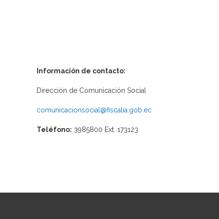
Información de contacto:
Dirección de Comunicación Social
comunicacionsocial@fiscalia.gob.ec
Teléfono:
3985800 Ext. 173123