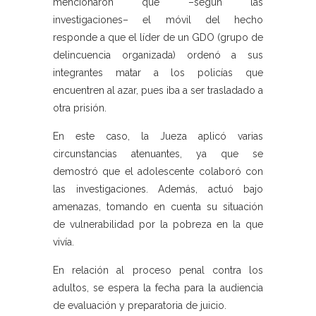
mencionaron que –según las
investigaciones– el móvil del hecho
responde a que el líder de un GDO (grupo de
delincuencia organizada) ordenó a sus
integrantes matar a los policías que
encuentren al azar, pues iba a ser trasladado a
otra prisión.
En este caso, la Jueza aplicó varias
circunstancias atenuantes, ya que se
demostró que el adolescente colaboró con
las investigaciones. Además, actuó bajo
amenazas, tomando en cuenta su situación
de vulnerabilidad por la pobreza en la que
vivía.
En relación al proceso penal contra los
adultos, se espera la fecha para la audiencia
de evaluación y preparatoria de juicio.