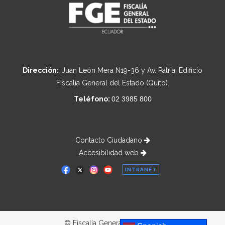
Dirección:
Juan León Mera N19-36 y Av. Patria, Edificio
Fiscalía General del Estado (Quito).
Teléfono:
02 3985 800
Contacto Ciudadano
Accesibilidad web
INTRANET
© Fiscalía General del Estado