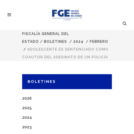
FISCALÍA GENERAL DEL
ESTADO
/
BOLETINES
/
2024
/
FEBRERO
/
ADOLESCENTE ES SENTENCIADO COMO
COAUTOR DEL ASESINATO DE UN POLICÍA
BOLETINES
2026
2025
2024
2023