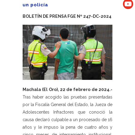
un policía
BOLETÍN DE PRENSA FGE Nº 247-DC-2024
Machala (El Oro), 22 de febrero de 2024.-
Tras haber acogido las pruebas presentadas
por la Fiscalía General del Estado, la Jueza de
Adolescentes Infractores que conoció la
causa declaró culpable a un procesado de 16
años y le impuso la pena de cuatro años y
cinco meses de internamiento institucional,