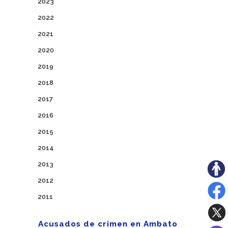
2023
2022
2021
2020
2019
2018
2017
2016
2015
2014
2013
2012
2011
Acusados de crimen en Ambato