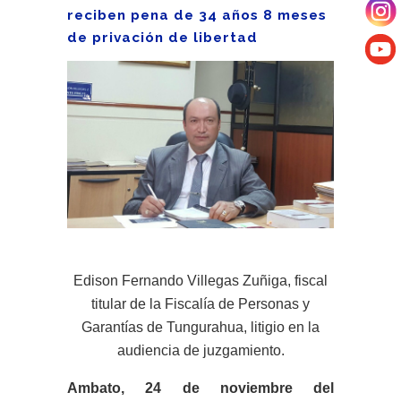
reciben pena de 34 años 8 meses
de privación de libertad
Edison Fernando Villegas Zuñiga, fiscal
titular de la Fiscalía de Personas y
Garantías de Tungurahua, litigio en la
audiencia de juzgamiento.
Ambato, 24 de noviembre del