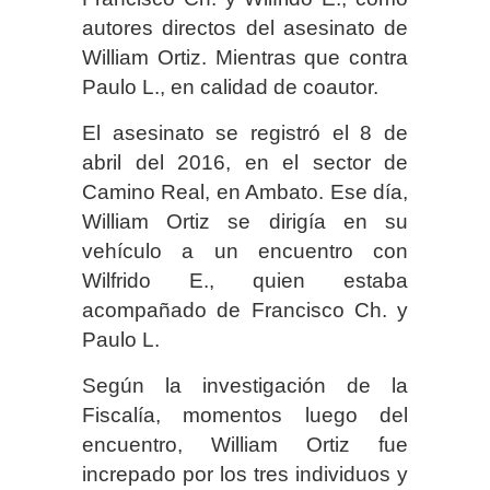
autores directos del asesinato de
William Ortiz. Mientras que contra
Paulo L., en calidad de coautor.
El asesinato se registró el 8 de
abril del 2016, en el sector de
Camino Real, en Ambato. Ese día,
William Ortiz se dirigía en su
vehículo a un encuentro con
Wilfrido E., quien estaba
acompañado de Francisco Ch. y
Paulo L.
Según la investigación de la
Fiscalía, momentos luego del
encuentro, William Ortiz fue
increpado por los tres individuos y