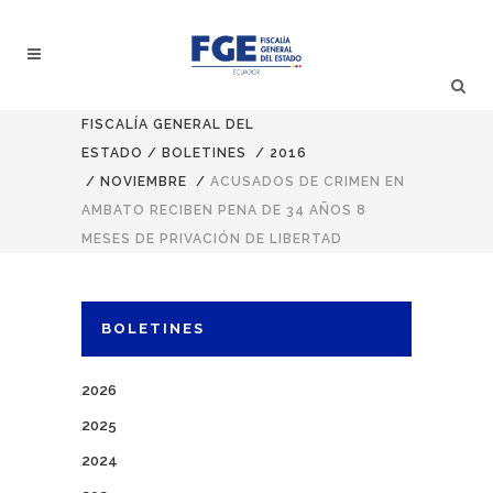
FISCALÍA GENERAL DEL
ESTADO
/
BOLETINES
/
2016
/
NOVIEMBRE
/
ACUSADOS DE CRIMEN EN
AMBATO RECIBEN PENA DE 34 AÑOS 8
MESES DE PRIVACIÓN DE LIBERTAD
BOLETINES
2026
2025
2024