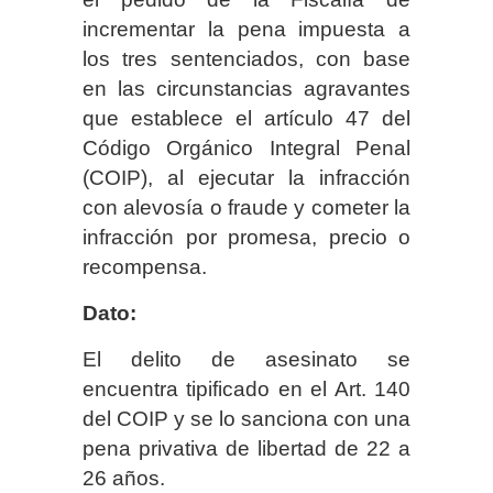
incrementar la pena impuesta a
los tres sentenciados, con base
en las circunstancias agravantes
que establece el artículo 47 del
Código Orgánico Integral Penal
(COIP), al ejecutar la infracción
con alevosía o fraude y cometer la
infracción por promesa, precio o
recompensa.
Dato:
El delito de asesinato se
encuentra tipificado en el Art. 140
del COIP y se lo sanciona con una
pena privativa de libertad de 22 a
26 años.