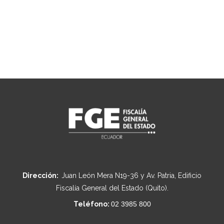
Dirección:
Juan León Mera N19-36 y Av. Patria, Edificio
Fiscalía General del Estado (Quito).
Teléfono:
02 3985 800