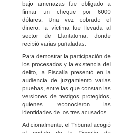
bajo amenazas fue obligado a
firmar un cheque por 6000
dólares. Una vez cobrado el
dinero, la víctima fue llevada al
sector de Llantatoma, donde
recibió varias puñaladas.
Para demostrar la participación de
los procesados y la existencia del
delito, la Fiscalía presentó en la
audiencia de juzgamiento varias
pruebas, entre las que constan las
versiones de testigos protegidos,
quienes reconocieron las
identidades de los tres acusados.
Adicionalmente, el Tribunal acogió
el pedido de la Fiscalía de