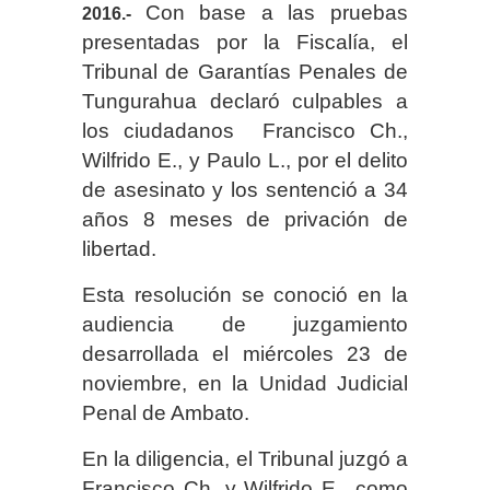
Con base a las pruebas
2016.-
presentadas por la Fiscalía, el
Tribunal de Garantías Penales de
Tungurahua declaró culpables a
los ciudadanos Francisco Ch.,
Wilfrido E., y Paulo L., por el delito
de asesinato y los sentenció a 34
años 8 meses de privación de
libertad.
Esta resolución se conoció en la
audiencia de juzgamiento
desarrollada el miércoles 23 de
noviembre, en la Unidad Judicial
Penal de Ambato.
En la diligencia, el Tribunal juzgó a
Francisco Ch. y Wilfrido E., como