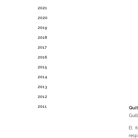
2021
2020
2019
2018
2017
2016
2015
2014
2013
2012
2011
Quit
Guil
El 
resp