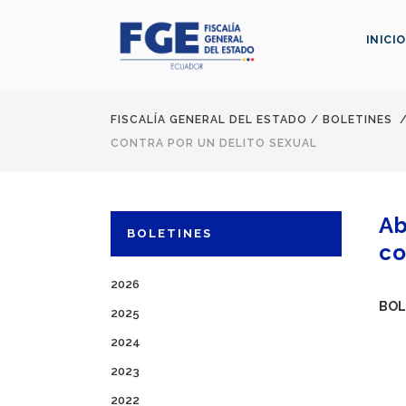
INICIO
FISCALÍA GENERAL DEL ESTADO
/
BOLETINES
CONTRA POR UN DELITO SEXUAL
Ab
BOLETINES
co
2026
BOL
2025
2024
2023
2022