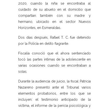
2020, cuando la niña se encontraba al
cuidado de su abuelo en el domicilio que
compartían también con su madre y
hermano, ubicado en el sector Nuevos
Horizontes, en Esmeraldas.
Dos días después, Rafael T. C. fue detenido
por la Policía en delito flagrante.
Fiscalía conoció que el ahora sentenciado
tocó las partes íntimas de la adolescente en
varias ocasiones cuando se encontraban a
solas.
Durante la audiencia de juicio, la fiscal Patricia
Nazareno presentó ante el Tribunal varios
elementos probatorios, entre los que se
incluyen: el testimonio anticipado de la
víctima, el informe de la pericia psicológica y