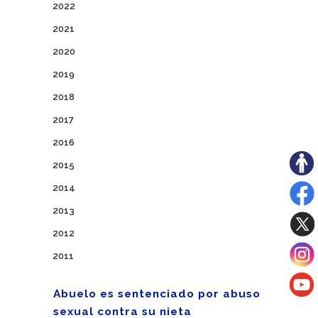
2022
2021
2020
2019
2018
2017
2016
2015
2014
2013
2012
2011
Abuelo es sentenciado por abuso
sexual contra su nieta