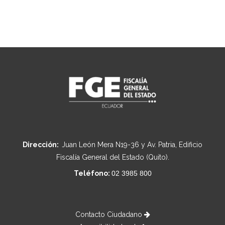
Dirección:
Juan León Mera N19-36 y Av. Patria, Edificio
Fiscalía General del Estado (Quito).
Teléfono:
02 3985 800
Contacto Ciudadano