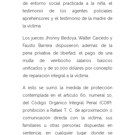
de entorno social practicada a la niña, el
testimonio de los agentes policiales
aprehensores y el testimonio de la madre de
la víctima.
Los jueces Jhonny Bedoya, Walter Caicedo y
Fausto Barrera dispusieron, además de la
pena privativa de libertad, el pago de una
multa de veintiocho salarios básicos
unificados y de 10.000 dólares por concepto
de reparación integral a la víctima.
A esto se sumó la medida de protección
contemplada en el artículo 60, numeral 10,
del Código Orgánico Integral Penal (COIP):
prohibición a Rafael T. C. de aproximación o
comunicación directa con la víctima, sus
familiares u otras personas dispuestas en
sentencia, en cualquier lugar donde se