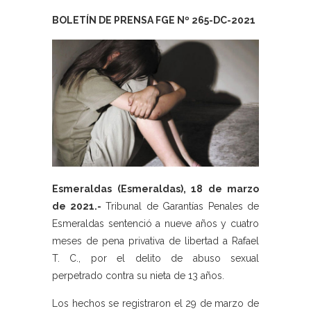
BOLETÍN DE PRENSA FGE Nº 265-DC-2021
Esmeraldas (Esmeraldas), 18 de marzo
de 2021.-
Tribunal de Garantías Penales de
Esmeraldas sentenció a nueve años y cuatro
meses de pena privativa de libertad a Rafael
T. C., por el delito de abuso sexual
perpetrado contra su nieta de 13 años.
Los hechos se registraron el 29 de marzo de