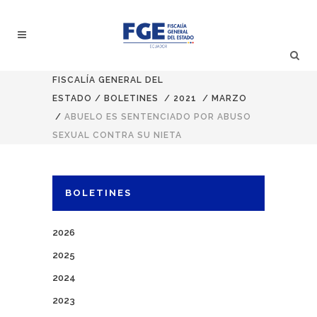
FISCALÍA GENERAL DEL
ESTADO
/
BOLETINES
/
2021
/
MARZO
/
ABUELO ES SENTENCIADO POR ABUSO
SEXUAL CONTRA SU NIETA
BOLETINES
2026
2025
2024
2023