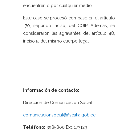
encuentren o por cualquier medio.
Este caso se procesó con base en el artículo
170, segundo inciso, del COIP. Además, se
consideraron las agravantes del artículo 48,
inciso 5, del mismo cuerpo legal.
Información de contacto:
Dirección de Comunicación Social
comunicacionsocial@fiscalia.gob.ec
Teléfono:
3985800 Ext. 173123