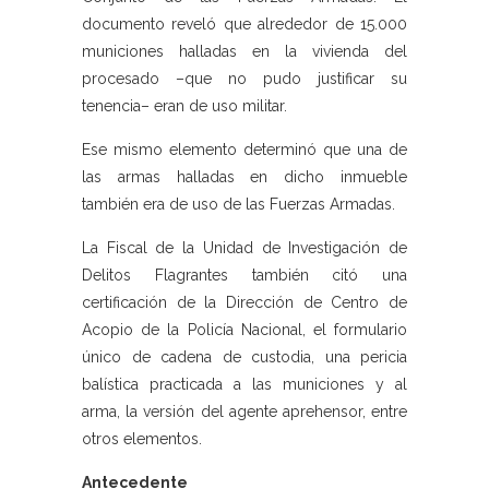
documento reveló que alrededor de 15.000
municiones halladas en la vivienda del
procesado –que no pudo justificar su
tenencia– eran de uso militar.
Ese mismo elemento determinó que una de
las armas halladas en dicho inmueble
también era de uso de las Fuerzas Armadas.
La Fiscal de la Unidad de Investigación de
Delitos Flagrantes también citó una
certificación de la Dirección de Centro de
Acopio de la Policía Nacional, el formulario
único de cadena de custodia, una pericia
balística practicada a las municiones y al
arma, la versión del agente aprehensor, entre
otros elementos.
Antecedente