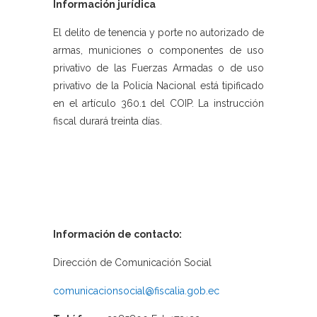
Información jurídica
El delito de tenencia y porte no autorizado de
armas, municiones o componentes de uso
privativo de las Fuerzas Armadas o de uso
privativo de la Policía Nacional está tipificado
en el artículo 360.1 del COIP. La instrucción
fiscal durará treinta días.
Información de contacto:
Dirección de Comunicación Social
comunicacionsocial@fiscalia.gob.ec