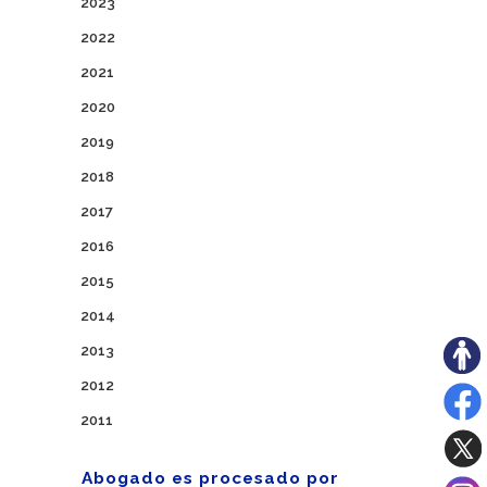
2023
2022
2021
2020
2019
2018
2017
2016
2015
2014
2013
2012
2011
Abogado es procesado por