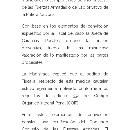
municiones o componentes de uso privativo
de las Fuerzas Armadas o de uso privativo de
la Policía Nacional.
Con base en los elementos de convicción
expuestos por la Fiscal del caso, la Jueza de
Garantías Penales ordenó la prisión
preventiva, luego de una minuciosa
valoración de lo manifestado por las partes
procesales.
La Magistrada explicó que el pedido de
Fiscalía, respecto de esta medida cautelar,
estuvo legalmente motivado, conforme a los
requisitos del artículo 534 del Código
Orgánico Integral Penal (COIP).
Entre estos elementos de convicción
constan: una certificación del Comando
Conjunto de las Fuerzas Armadas. El