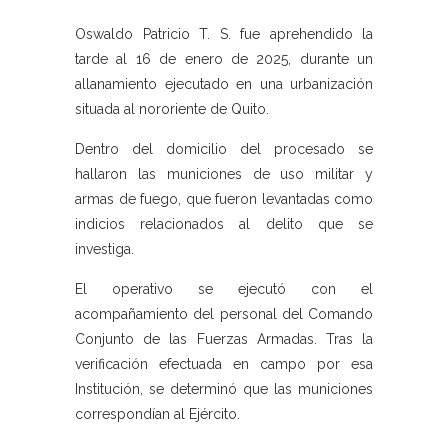
Oswaldo Patricio T. S. fue aprehendido la
tarde al 16 de enero de 2025, durante un
allanamiento ejecutado en una urbanización
situada al nororiente de Quito.
Dentro del domicilio del procesado se
hallaron las municiones de uso militar y
armas de fuego, que fueron levantadas como
indicios relacionados al delito que se
investiga.
El operativo se ejecutó con el
acompañamiento del personal del Comando
Conjunto de las Fuerzas Armadas. Tras la
verificación efectuada en campo por esa
Institución, se determinó que las municiones
correspondían al Ejército.