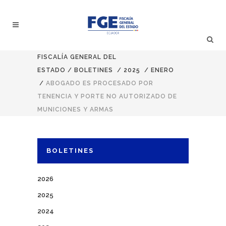
FISCALÍA GENERAL DEL
ESTADO
/
BOLETINES
/
2025
/
ENERO
/
ABOGADO ES PROCESADO POR
TENENCIA Y PORTE NO AUTORIZADO DE
MUNICIONES Y ARMAS
BOLETINES
2026
2025
2024