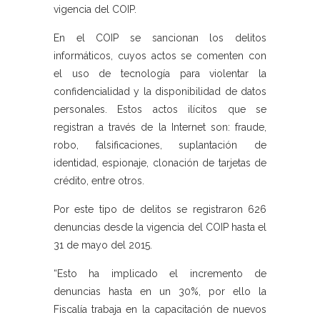
vigencia del COIP.
En el COIP se sancionan los delitos
informáticos, cuyos actos se comenten con
el uso de tecnología para violentar la
confidencialidad y la disponibilidad de datos
personales. Estos actos ilícitos que se
registran a través de la Internet son: fraude,
robo, falsificaciones, suplantación de
identidad, espionaje, clonación de tarjetas de
crédito, entre otros.
Por este tipo de delitos se registraron 626
denuncias desde la vigencia del COIP hasta el
31 de mayo del 2015.
“Esto ha implicado el incremento de
denuncias hasta en un 30%, por ello la
Fiscalía trabaja en la capacitación de nuevos