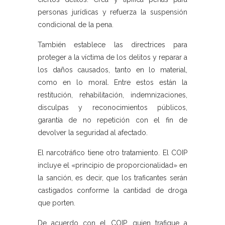
personas jurídicas y refuerza la suspensión
condicional de la pena.
También establece las directrices para
proteger a la víctima de los delitos y reparar a
los daños causados, tanto en lo material,
como en lo moral. Entre estos están la
restitución, rehabilitación, indemnizaciones,
disculpas y reconocimientos públicos,
garantía de no repetición con el fin de
devolver la seguridad al afectado.
El narcotráfico tiene otro tratamiento. El COIP
incluye el «principio de proporcionalidad» en
la sanción, es decir, que los traficantes serán
castigados conforme la cantidad de droga
que porten.
De acuerdo con el COIP, quien trafique a