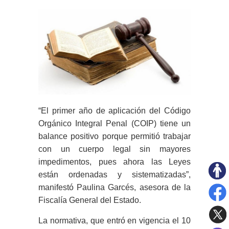
“El primer año de aplicación del Código
Orgánico Integral Penal (COIP) tiene un
balance positivo porque permitió trabajar
con un cuerpo legal sin mayores
impedimentos, pues ahora las Leyes
están ordenadas y sistematizadas”,
manifestó Paulina Garcés, asesora de la
Fiscalía General del Estado.
La normativa, que entró en vigencia el 10