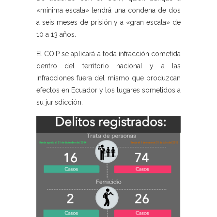
«mínima escala» tendrá una condena de dos
a seis meses de prisión y a «gran escala» de
10 a 13 años.
El COIP se aplicará a toda infracción cometida
dentro del territorio nacional y a las
infracciones fuera del mismo que produzcan
efectos en Ecuador y los lugares sometidos a
su jurisdicción.