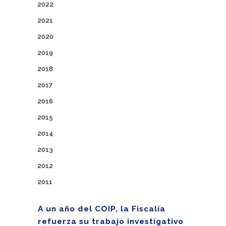
2022
2021
2020
2019
2018
2017
2016
2015
2014
2013
2012
2011
A un año del COIP, la Fiscalía
refuerza su trabajo investigativo