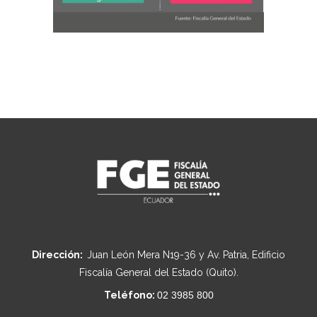
Dirección:
Juan León Mera N19-36 y Av. Patria, Edificio
Fiscalía General del Estado (Quito).
Teléfono:
02 3985 800