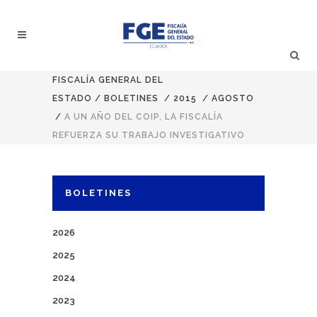
FISCALÍA GENERAL DEL
ESTADO
/
BOLETINES
/
2015
/
AGOSTO
/
A UN AÑO DEL COIP, LA FISCALÍA
REFUERZA SU TRABAJO INVESTIGATIVO
BOLETINES
2026
2025
2024
2023