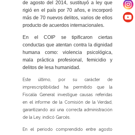
de agosto del 2014, sustituyó a ley que
rigió en el país por 70 años, e incorporó
más de 70 nuevos delitos, varios de ellos
producto de acuerdos internacionales.
En el COIP se tipificaron ciertas
conductas que atentan contra la dignidad
humana como: violencia psicológica,
mala práctica profesional, femicidio y
delitos de lesa humanidad.
Este último, por su carácter de
imprescriptibilidad ha permitido que la
Fiscalía General investigue causas referidas
en el informe de la Comisión de la Verdad,
garantizando así una correcta administración
de la Ley, indicó Garcés.
En el periodo comprendido entre agosto