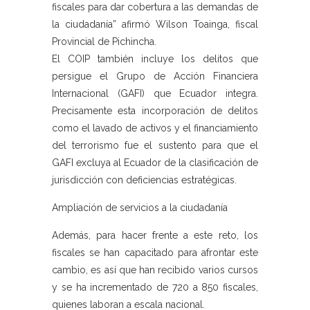
fiscales para dar cobertura a las demandas de
la ciudadanía” afirmó Wilson Toainga, fiscal
Provincial de Pichincha.
El COIP también incluye los delitos que
persigue el Grupo de Acción Financiera
Internacional (GAFI) que Ecuador integra.
Precisamente esta incorporación de delitos
como el lavado de activos y el financiamiento
del terrorismo fue el sustento para que el
GAFI excluya al Ecuador de la clasificación de
jurisdicción con deficiencias estratégicas.
Ampliación de servicios a la ciudadanía
Además, para hacer frente a este reto, los
fiscales se han capacitado para afrontar este
cambio, es así que han recibido varios cursos
y se ha incrementado de 720 a 850 fiscales,
quienes laboran a escala nacional.