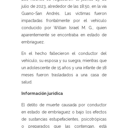
julio de 2023, alrededor de las 18:50, en la vía
Guano-San Andrés. Las víctimas fueron
impactadas frontalmente por el vehículo
conducido por Willian Israel M. G., quien
aparentemente se encontraba en estado de
embriaguez.
En el hecho fallecieron el conductor del
vehículo, su esposa y su suegra, mientras que
un adolescente de 15 años y una infante de 18
meses fueron trasladados a una casa de
salud.
Información jurídica
El delito de muerte causada por conductor
en estado de embriaguez o bajo los efectos
de sustancias estupefacientes, psicotrópicas
o preparados que las contengan, está