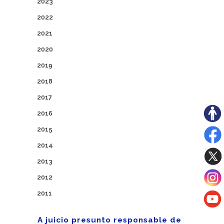
2023
2022
2021
2020
2019
2018
2017
2016
2015
2014
2013
2012
2011
A juicio presunto responsable de