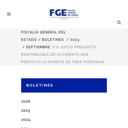
FISCALÍA GENERAL DEL
ESTADO
/
BOLETINES
/
2023
/
SEPTIEMBRE
/
A JUICIO PRESUNTO
RESPONSABLE DE ACCIDENTE QUE
PROVOCÓ LA MUERTE DE TRES PERSONAS
BOLETINES
2026
2025
2024