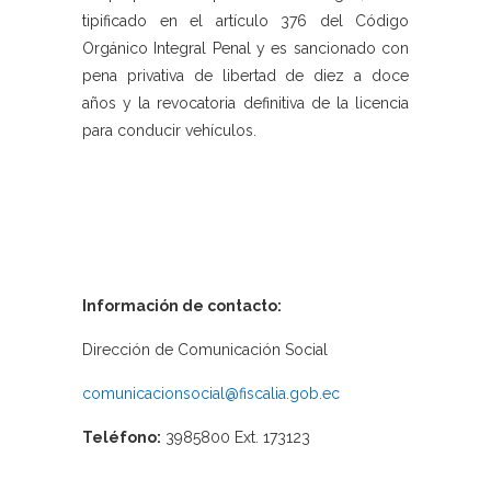
tipificado en el artículo 376 del Código
Orgánico Integral Penal y es sancionado con
pena privativa de libertad de diez a doce
años y la revocatoria definitiva de la licencia
para conducir vehículos.
Información de contacto:
Dirección de Comunicación Social
comunicacionsocial@fiscalia.gob.ec
Teléfono:
3985800 Ext. 173123