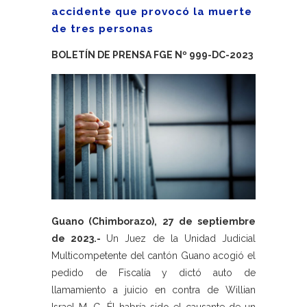
accidente que provocó la muerte
de tres personas
BOLETÍN DE PRENSA FGE Nº 999-DC-2023
Guano (Chimborazo), 27 de septiembre
de 2023.-
Un Juez de la Unidad Judicial
Multicompetente del cantón Guano acogió el
pedido de Fiscalía y dictó auto de
llamamiento a juicio en contra de Willian