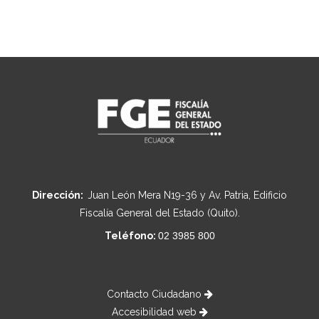
Dirección:
Juan León Mera N19-36 y Av. Patria, Edificio
Fiscalía General del Estado (Quito).
Teléfono:
02 3985 800
Contacto Ciudadano
Accesibilidad web