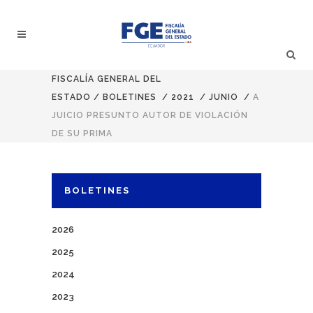
FISCALÍA GENERAL DEL
ESTADO
/
BOLETINES
/
2021
/
JUNIO
/
A
JUICIO PRESUNTO AUTOR DE VIOLACIÓN
DE SU PRIMA
BOLETINES
2026
2025
2024
2023