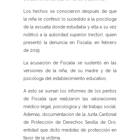
Los hechos se conocieron después de que
la niña le confesó lo sucedido a la psicóloga
de la escuela donde estudiaba y ella a su vez
notificó a la autoridad superior (rector), quien
presentó la denuncia en Fiscalía, en febrero
de 2019.
La acusación de Fiscalía se sustentó en las
versiones de la niña, de su madre y de la
psicóloga del establecimiento educativo.
A esto se suman los informes de los peritos
de Fiscalía que realizaron las valoraciones
médico-legal, psicológica y de trabajo social.
Además, documentación de la Junta Cantonal
de Protección de Derechos Sevilla de Oro,
entidad que dictó medidas de protección en
favor de la víctima.