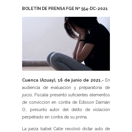
BOLETÍN DE PRENSA FGE Nº 554-DC-2021
Cuenca (Azuay), 16 de junio de 2021.-
En
audiencia de evaluación y preparatoria de
juicio, Fiscalía presentó suficientes elementos
de convicción en contra de Edisson Damián
O., presunto autor del delito de violación
perpetrado en contra de su prima.
La jueza Isabel Calle resolvió dictar auto de