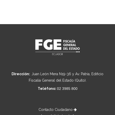
Dirección:
Juan León Mera N19-36 y Av. Patria, Edificio
Fiscalía General del Estado (Quito).
Teléfono:
02 3985 800
Contacto Ciudadano