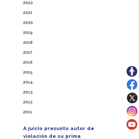
2022
2021
2020
2019
2018
2017
2016
2015
2014
2013
2012
2011
A juicio presunto autor de
violación de su prima