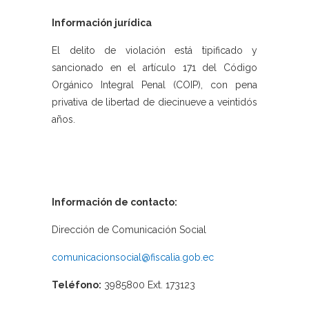
Información jurídica
El delito de violación está tipificado y
sancionado en el artículo 171 del Código
Orgánico Integral Penal (COIP), con pena
privativa de libertad de diecinueve a veintidós
años.
Información de contacto:
Dirección de Comunicación Social
comunicacionsocial@fiscalia.gob.ec
Teléfono:
3985800 Ext. 173123