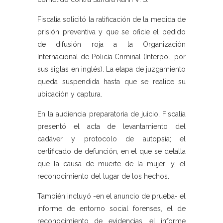
Fiscalía solicitó la ratificación de la medida de
prisión preventiva y que se oficie el pedido
de difusión roja a la Organización
Internacional de Policía Criminal (Interpol, por
sus siglas en inglés). La etapa de juzgamiento
queda suspendida hasta que se realice su
ubicación y captura.
En la audiencia preparatoria de juicio, Fiscalía
presentó el acta de levantamiento del
cadáver y protocolo de autopsia; el
certificado de defunción, en el que se detalla
que la causa de muerte de la mujer; y, el
reconocimiento del lugar de los hechos.
También incluyó -en el anuncio de prueba- el
informe de entorno social forenses, el de
reconocimiento de evidencias, el informe