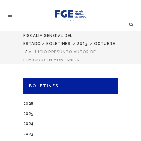
FISCALÍA GENERAL DEL
ESTADO
/
BOLETINES
/
2023
/
OCTUBRE
/
A JUICIO PRESUNTO AUTOR DE
FEMICIDIO EN MONTAÑITA
BOLETINES
2026
2025
2024
2023