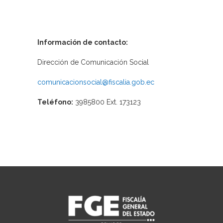
Información de contacto:
Dirección de Comunicación Social
comunicacionsocial@fiscalia.gob.ec
Teléfono:
3985800 Ext. 173123