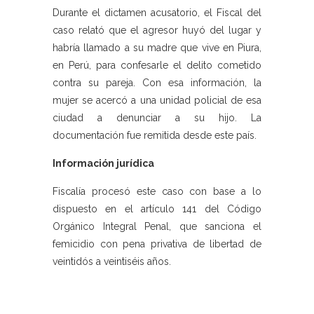
Durante el dictamen acusatorio, el Fiscal del
caso relató que el agresor huyó del lugar y
habría llamado a su madre que vive en Piura,
en Perú, para confesarle el delito cometido
contra su pareja. Con esa información, la
mujer se acercó a una unidad policial de esa
ciudad a denunciar a su hijo. La
documentación fue remitida desde este país.
Información jurídica
Fiscalía procesó este caso con base a lo
dispuesto en el artículo 141 del Código
Orgánico Integral Penal, que sanciona el
femicidio con pena privativa de libertad de
veintidós a veintiséis años.