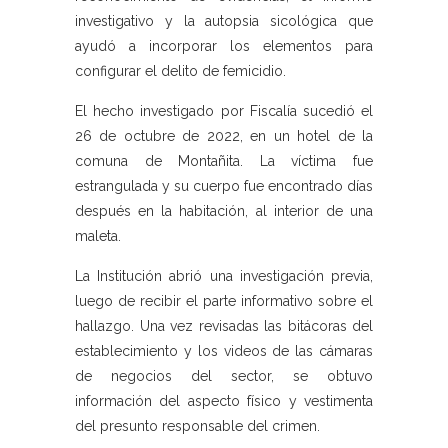
investigativo y la autopsia sicológica que
ayudó a incorporar los elementos para
configurar el delito de femicidio.
El hecho investigado por Fiscalía sucedió el
26 de octubre de 2022, en un hotel de la
comuna de Montañita. La víctima fue
estrangulada y su cuerpo fue encontrado días
después en la habitación, al interior de una
maleta.
La Institución abrió una investigación previa,
luego de recibir el parte informativo sobre el
hallazgo. Una vez revisadas las bitácoras del
establecimiento y los videos de las cámaras
de negocios del sector, se obtuvo
información del aspecto físico y vestimenta
del presunto responsable del crimen.