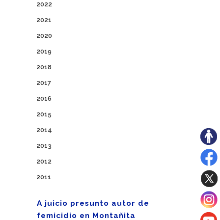
2022
2021
2020
2019
2018
2017
2016
2015
2014
2013
2012
2011
A juicio presunto autor de
femicidio en Montañita