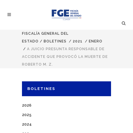
FISCALÍA GENERAL DEL
ESTADO
/
BOLETINES
/
2021
/
ENERO
/
A JUICIO PRESUNTA RESPONSABLE DE
ACCIDENTE QUE PROVOCÓ LA MUERTE DE
ROBERTO M. Z.
BOLETINES
2026
2025
2024