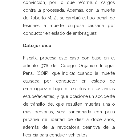
convicción, por lo que reformuló cargos
contra la procesada. Además, con la muerte
de Roberto M. Z., se cambió el tipo penal, de
lesiones a muerte culposa causada por
conductor en estado de embriaguez.
Dato jurídico
Fiscalía procesa este caso con base en el
artículo 376 del Código Orgánico Integral
Penal (COIP), que indica: cuando la muerte
causada por conductor en estado de
embriaguez o bajo los efectos de sustancias
estupefacientes, y que ocasione un accidente
de tránsito del que resulten muertas una o
más personas, será sancionada con pena
privativa de libertad de diez a doce años,
además de la revocatoria definitiva de la
licencia para conducir vehículos.