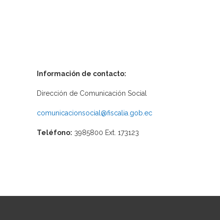
Información de contacto:
Dirección de Comunicación Social
comunicacionsocial@fiscalia.gob.ec
Teléfono:
3985800 Ext. 173123