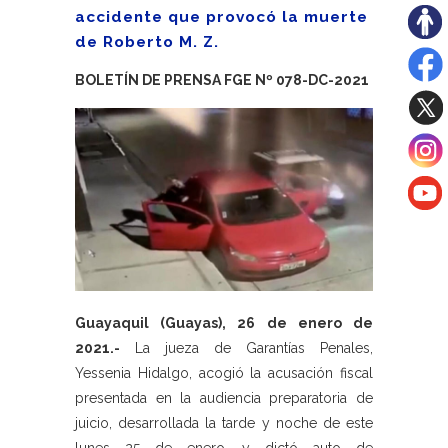
accidente que provocó la muerte
de Roberto M. Z.
BOLETÍN DE PRENSA FGE Nº 078-DC-2021
Guayaquil (Guayas), 26 de enero de
2021.-
La jueza de Garantías Penales,
Yessenia Hidalgo, acogió la acusación fiscal
presentada en la audiencia preparatoria de
juicio, desarrollada la tarde y noche de este