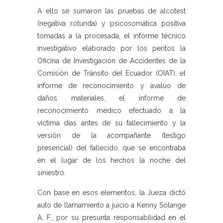
A ello se sumaron las pruebas de alcotest
(negativa rotunda) y psicosomática positiva
tomadas a la procesada, el informe técnico
investigativo elaborado por los peritos la
Oficina de Investigación de Accidentes de la
Comisión de Tránsito del Ecuador (OIAT), el
informe de reconocimiento y avalúo de
daños materiales, el informe de
reconocimiento médico efectuado a la
víctima días antes de su fallecimiento y la
versión de la acompañante (testigo
presencial) del fallecido, que se encontraba
en el lugar de los hechos la noche del
siniestro.
Con base en esos elementos, la Jueza dictó
auto de llamamiento a juicio a Kenny Solange
A. F., por su presunta responsabilidad en el