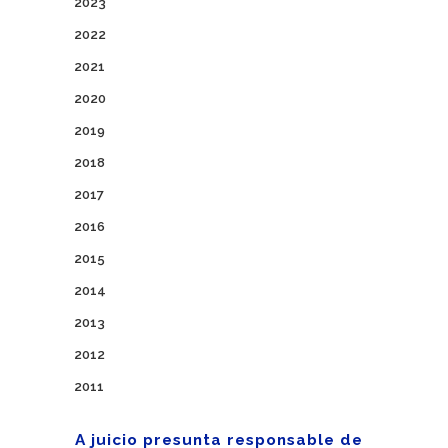
2023
2022
2021
2020
2019
2018
2017
2016
2015
2014
2013
2012
2011
A juicio presunta responsable de