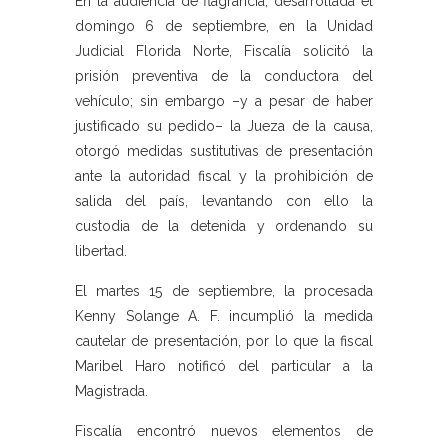
En la audiencia de flagrancia, desarrollada el
domingo 6 de septiembre, en la Unidad
Judicial Florida Norte, Fiscalía solicitó la
prisión preventiva de la conductora del
vehículo; sin embargo –y a pesar de haber
justificado su pedido– la Jueza de la causa,
otorgó medidas sustitutivas de presentación
ante la autoridad fiscal y la prohibición de
salida del país, levantando con ello la
custodia de la detenida y ordenando su
libertad.
El martes 15 de septiembre, la procesada
Kenny Solange A. F. incumplió la medida
cautelar de presentación, por lo que la fiscal
Maribel Haro notificó del particular a la
Magistrada.
Fiscalía encontró nuevos elementos de