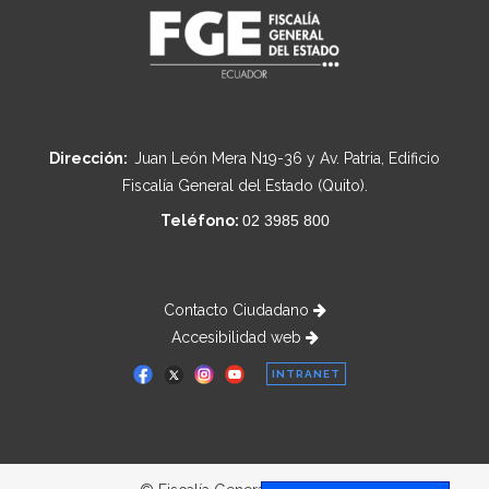
Dirección:
Juan León Mera N19-36 y Av. Patria, Edificio
Fiscalía General del Estado (Quito).
Teléfono:
02 3985 800
Contacto Ciudadano
Accesibilidad web
INTRANET