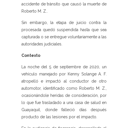
accidente de tránsito que causó la muerte de
Roberto M. Z..
Sin embargo, la etapa de juicio contra la
procesada quedó suspendida hasta que sea
capturada o se entregue voluntariamente a las
autoridades judiciales.
Contexto
La noche del 5 de septiembre de 2020, un
vehículo manejado por Kenny Solange A. F.
atropelló e impactó al conductor de otro
automotor, identificado como Roberto M. Z.,
ocasionándole heridas de consideración, por
lo que fue trasladado a una casa de salud en
Guayaquil, donde falleció días después
producto de las lesiones por el impacto.