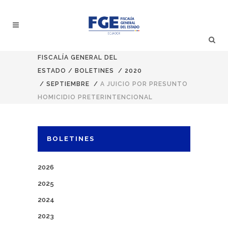
FISCALÍA GENERAL DEL
ESTADO
/
BOLETINES
/
2020
/
SEPTIEMBRE
/
A JUICIO POR PRESUNTO
HOMICIDIO PRETERINTENCIONAL
BOLETINES
2026
2025
2024
2023