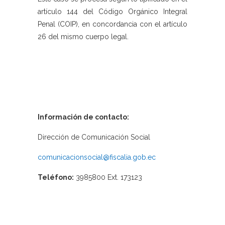
artículo 144 del Código Orgánico Integral
Penal (COIP), en concordancia con el artículo
26 del mismo cuerpo legal.
Información de contacto:
Dirección de Comunicación Social
comunicacionsocial@fiscalia.gob.ec
Teléfono:
3985800 Ext. 173123