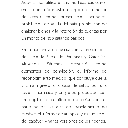
Además, se ratificaron las medidas cautelares
en su contra (por estar a cargo de un menor
de edad), como presentación periódica,
prohibición de salida del país, prohibición de
enajenar bienes y la retención de cuentas por
un monto de 300 salarios básicos.
En la audiencia de evaluación y preparatoria
de juicio, la fiscal de Personas y Garantías,
Alexandra Sánchez, presentó, como
elementos de convicción, el informe de
reconocimiento médico, que concluye que la
víctima ingresó a la casa de salud por una
lesión traumática y un golpe producido con
un objeto; el certificado de defunción, el
parte policial, el acta de levantamiento de
cadáver, el informe de autopsia y exhumación
del cadáver, y varias versiones de los hechos.