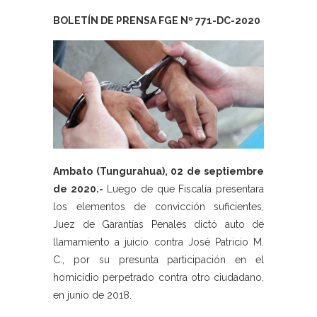
BOLETÍN DE PRENSA FGE Nº 771-DC-2020
Ambato (Tungurahua), 02 de septiembre
de 2020.-
Luego de que Fiscalía presentara
los elementos de convicción suficientes,
Juez de Garantías Penales dictó auto de
llamamiento a juicio contra José Patricio M.
C., por su presunta participación en el
homicidio perpetrado contra otro ciudadano,
en junio de 2018.