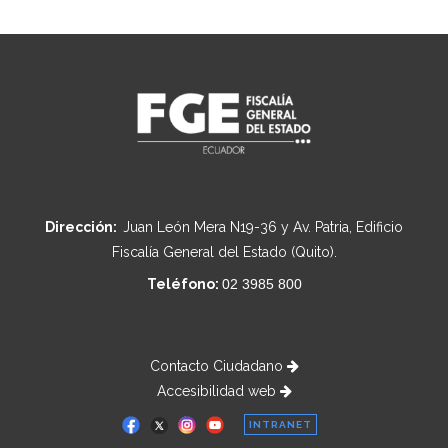
Dirección:
Juan León Mera N19-36 y Av. Patria, Edificio
Fiscalía General del Estado (Quito).
Teléfono:
02 3985 800
Contacto Ciudadano
Accesibilidad web
INTRANET