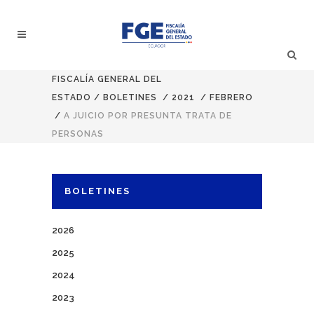
FISCALÍA GENERAL DEL
ESTADO
/
BOLETINES
/
2021
/
FEBRERO
/
A JUICIO POR PRESUNTA TRATA DE
PERSONAS
BOLETINES
2026
2025
2024
2023