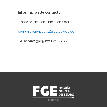
Información de contacto:
Dirección de Comunicación Social
comunicacionsocial@fiscalia.gob.ec
Teléfono:
3985800 Ext. 173123