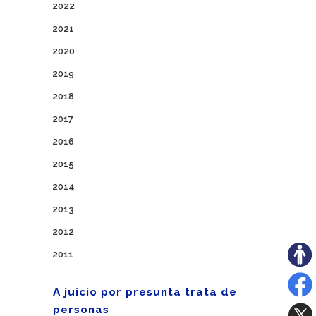
2022
2021
2020
2019
2018
2017
2016
2015
2014
2013
2012
2011
A juicio por presunta trata de
personas