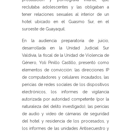
reclutaba adolescentes y las obligaban a
tener relaciones sexuales al interior de un
hotel ubicado en el Guasmo Sur, en el
suroeste de Guayaquil.
En la audiencia preparatoria de juicio,
desarrollada en la Unidad Judicial Sur
Valdivia, la fiscal de la Unidad de Violencia de
Género, Yoli Pinillo Castillo, presentó como
elementos de convicción: las direcciones IP
de computadores y celulares incautados, las
pericias de redes sociales de los dispositivos
electrónicos, los informes de vigilancia
autorizada por autoridad competente (por la
naturaleza del delito investigado), las pericias
de audio y video de cámaras de seguridad
del hotel y residencia de los procesados, y
los informes de las unidades Antisecuestro y