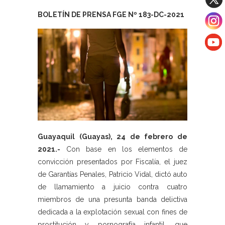
BOLETÍN DE PRENSA FGE Nº 183-DC-2021
Guayaquil (Guayas), 24 de febrero de
2021.-
Con base en los elementos de
convicción presentados por Fiscalía, el juez
de Garantías Penales, Patricio Vidal, dictó auto
de llamamiento a juicio contra cuatro
miembros de una presunta banda delictiva
dedicada a la explotación sexual con fines de
prostitución y pornografía infantil, que