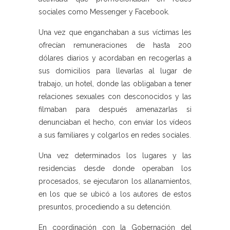
sociales como Messenger y Facebook.
Una vez que enganchaban a sus víctimas les
ofrecían remuneraciones de hasta 200
dólares diarios y acordaban en recogerlas a
sus domicilios para llevarlas al lugar de
trabajo, un hotel, donde las obligaban a tener
relaciones sexuales con desconocidos y las
filmaban para después amenazarlas si
denunciaban el hecho, con enviar los vídeos
a sus familiares y colgarlos en redes sociales.
Una vez determinados los lugares y las
residencias desde donde operaban los
procesados, se ejecutaron los allanamientos,
en los que se ubicó a los autores de estos
presuntos, procediendo a su detención.
En coordinación con la Gobernación del