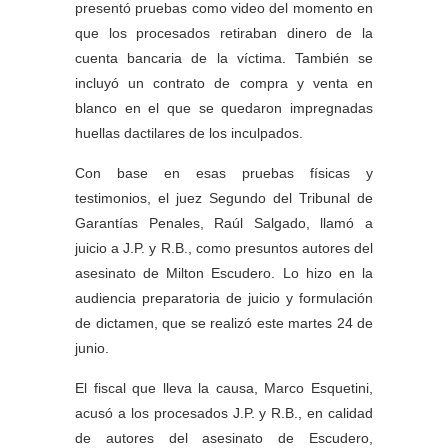
presentó pruebas como video del momento en
que los procesados retiraban dinero de la
cuenta bancaria de la víctima. También se
incluyó un contrato de compra y venta en
blanco en el que se quedaron impregnadas
huellas dactilares de los inculpados.
Con base en esas pruebas físicas y
testimonios, el juez Segundo del Tribunal de
Garantías Penales, Raúl Salgado, llamó a
juicio a J.P. y R.B., como presuntos autores del
asesinato de Milton Escudero. Lo hizo en la
audiencia preparatoria de juicio y formulación
de dictamen, que se realizó este martes 24 de
junio.
El fiscal que lleva la causa, Marco Esquetini,
acusó a los procesados J.P. y R.B., en calidad
de autores del asesinato de Escudero,