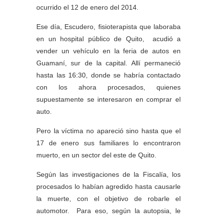
ocurrido el 12 de enero del 2014.
Ese día, Escudero, fisioterapista que laboraba
en un hospital público de Quito, acudió a
vender un vehículo en la feria de autos en
Guamaní, sur de la capital. Allí permaneció
hasta las 16:30, donde se habría contactado
con los ahora procesados, quienes
supuestamente se interesaron en comprar el
auto.
Pero la víctima no apareció sino hasta que el
17 de enero sus familiares lo encontraron
muerto, en un sector del este de Quito.
Según las investigaciones de la Fiscalía, los
procesados lo habían agredido hasta causarle
la muerte, con el objetivo de robarle el
automotor. Para eso, según la autopsia, le