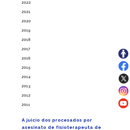
2022
2021
2020
2019
2018
2017
2016
2015
2014
2013
2012
2011
A juicio dos procesados por
asesinato de fisioterapeuta de