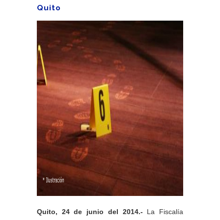
Quito
Quito, 24 de junio del 2014.-
La Fiscalía