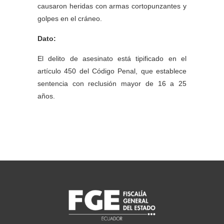
causaron heridas con armas cortopunzantes y
golpes en el cráneo.
Dato:
El delito de asesinato está tipificado en el
artículo 450 del Código Penal, que establece
sentencia con reclusión mayor de 16 a 25
años.