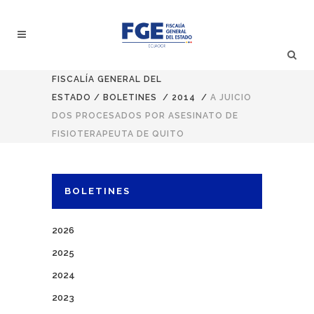
FISCALÍA GENERAL DEL
ESTADO
/
BOLETINES
/
2014
/
A JUICIO
DOS PROCESADOS POR ASESINATO DE
FISIOTERAPEUTA DE QUITO
BOLETINES
2026
2025
2024
2023