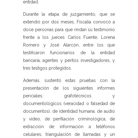
entidad.
Durante la etapa de juzgamiento, que se
extendió por dos meses, Fiscalía convocó a
doce personas para que rindan su testimonio
frente a los jueces Carlos Fuente, Lorena
Romero y José Alarcón, entre los que
testificaron funcionarios de la entidad
bancaria, agentes y peritos investigadores, y
tres testigos protegidos.
Además, sustentó estas pruebas con la
presentación de los siguientes informes
periciales: grafotécnicos y
documentológicos (veracidad o falsedad de
documentos), de identidad humana, de audio
y video, de perfilación criminológica, de
extracción de información a teléfonos
celulares, triangulación de llamadas y un