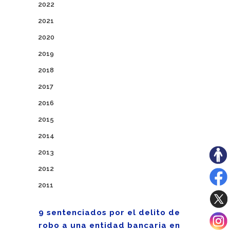
2022
2021
2020
2019
2018
2017
2016
2015
2014
2013
2012
2011
9 sentenciados por el delito de
robo a una entidad bancaria en