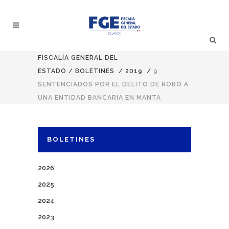
FISCALÍA GENERAL DEL
ESTADO
/
BOLETINES
/
2019
/
9
SENTENCIADOS POR EL DELITO DE ROBO A
UNA ENTIDAD BANCARIA EN MANTA
BOLETINES
2026
2025
2024
2023