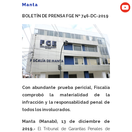
Manta
BOLETÍN DE PRENSA FGE Nº 746-DC-2019
Con abundante prueba pericial, Fiscalía
comprobó la materialidad de la
infracción y la responsabilidad penal de
todos los involucrados.
Manta (Manabí), 13 de diciembre de
2019.-
El Tribunal de Garantías Penales de