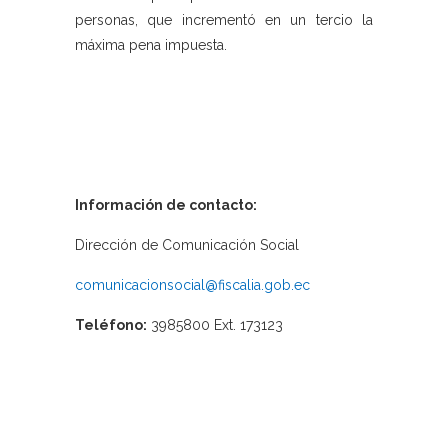
personas, que incrementó en un tercio la
máxima pena impuesta.
Información de contacto:
Dirección de Comunicación Social
comunicacionsocial@fiscalia.gob.ec
Teléfono:
3985800 Ext. 173123