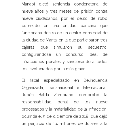
Manabí dictó sentencia condenatoria de
nueve años y tres meses de prisión contra
nueve ciudadanos, por el delito de robo
cometido en una entidad bancaria que
funcionaba dentro de un centro comercial de
la ciudad de Manta, en la que participaron tres
cajeras que simularon su secuestro,
configurándose un concurso ideal de
infracciones penales y sancionando a todos
los involucrados por la más grave.
El fiscal especializado en Delincuencia
Organizada, Transnacional e Internacional,
Rubén Balda Zambrano, comprobó la
responsabilidad penal de los nueve
procesados y la materialidad de la infracción,
ocurrida el 9 de diciembre de 2018, que dejó
un perjuicio de 1,4 millones de dólares a la