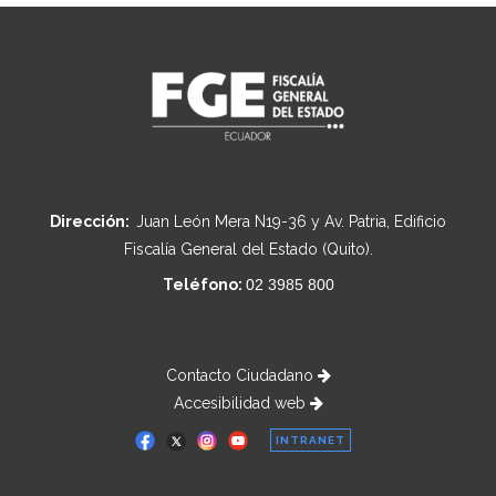
Dirección:
Juan León Mera N19-36 y Av. Patria, Edificio
Fiscalía General del Estado (Quito).
Teléfono:
02 3985 800
Contacto Ciudadano
Accesibilidad web
INTRANET