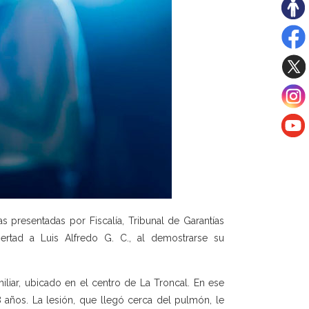
 presentadas por Fiscalía, Tribunal de Garantías
ertad a Luis Alfredo G. C., al demostrarse su
iliar, ubicado en el centro de La Troncal. En ese
8 años. La lesión, que llegó cerca del pulmón, le