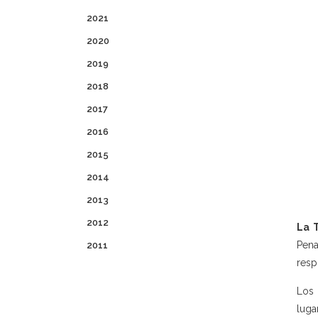
2021
2020
2019
2018
2017
2016
2015
2014
2013
2012
La 
Pena
2011
resp
Los 
luga