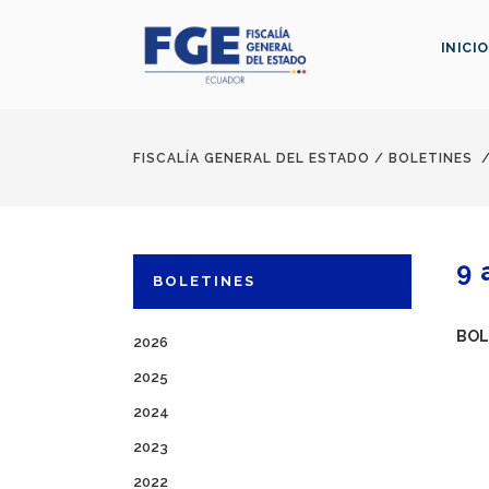
INICIO
FISCALÍA GENERAL DEL ESTADO
/
BOLETINES
9 
BOLETINES
BOL
2026
2025
2024
2023
2022