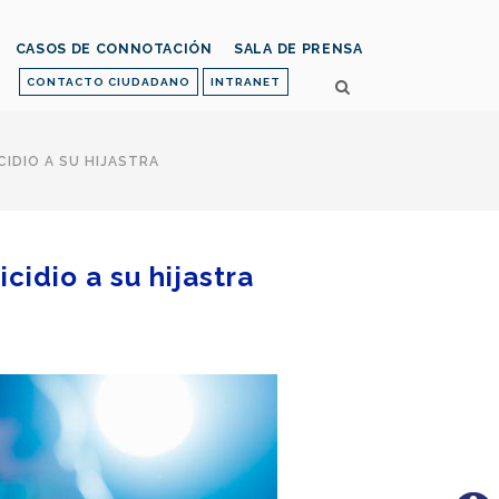
CASOS DE CONNOTACIÓN
SALA DE PRENSA
CONTACTO CIUDADANO
INTRANET
CIDIO A SU HIJASTRA
cidio a su hijastra