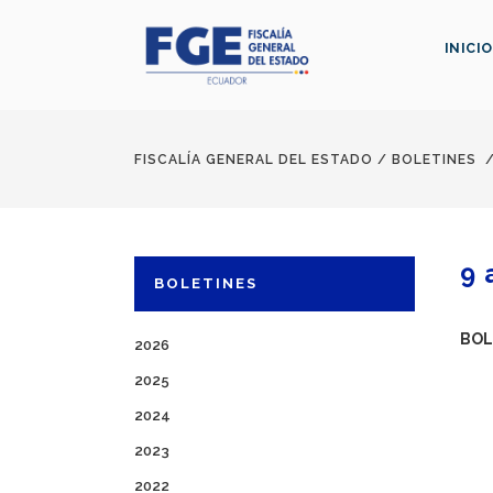
INICIO
FISCALÍA GENERAL DEL ESTADO
/
BOLETINES
9 
BOLETINES
BOL
2026
2025
2024
2023
2022