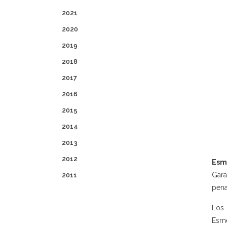
2021
2020
2019
2018
2017
2016
2015
2014
2013
2012
Esm
Gara
2011
pena
Los 
Esme