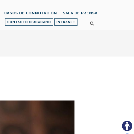
CASOS DE CONNOTACIÓN
SALA DE PRENSA
CONTACTO CIUDADANO
INTRANET