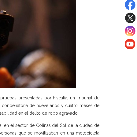
ruebas presentadas por Fiscalía, un Tribunal de
ia condenatoria de nueve años y cuatro meses de
nsabilidad en el delito de robo agravado.
, en el sector de Colinas del Sol de la ciudad de
 personas que se movilizaban en una motocicleta