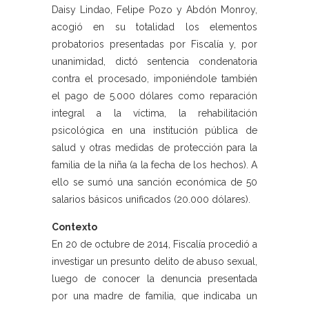
Daisy Lindao, Felipe Pozo y Abdón Monroy,
acogió en su totalidad los elementos
probatorios presentadas por Fiscalía y, por
unanimidad, dictó sentencia condenatoria
contra el procesado, imponiéndole también
el pago de 5.000 dólares como reparación
integral a la víctima, la rehabilitación
psicológica en una institución pública de
salud y otras medidas de protección para la
familia de la niña (a la fecha de los hechos). A
ello se sumó una sanción económica de 50
salarios básicos unificados (20.000 dólares).
Contexto
En 20 de octubre de 2014, Fiscalía procedió a
investigar un presunto delito de abuso sexual,
luego de conocer la denuncia presentada
por una madre de familia, que indicaba un