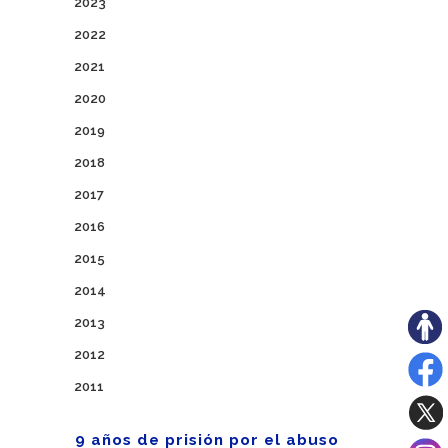
2023
2022
2021
2020
2019
2018
2017
2016
2015
2014
2013
2012
2011
9 años de prisión por el abuso