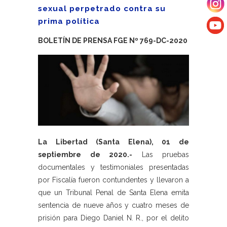
sexual perpetrado contra su
prima política
BOLETÍN DE PRENSA FGE Nº 769-DC-2020
La Libertad (Santa Elena), 01 de
septiembre de 2020.-
Las pruebas
documentales y testimoniales presentadas
por Fiscalía fueron contundentes y llevaron a
que un Tribunal Penal de Santa Elena emita
sentencia de nueve años y cuatro meses de
prisión para Diego Daniel N. R., por el delito