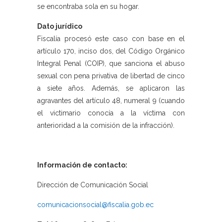
se encontraba sola en su hogar.
Dato jurídico
Fiscalía procesó este caso con base en el
artículo 170, inciso dos, del Código Orgánico
Integral Penal (COIP), que sanciona el abuso
sexual con pena privativa de libertad de cinco
a siete años. Además, se aplicaron las
agravantes del artículo 48, numeral 9 (cuando
el victimario conocía a la víctima con
anterioridad a la comisión de la infracción).
Información de contacto:
Dirección de Comunicación Social
comunicacionsocial@fiscalia.gob.ec