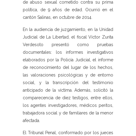
de abuso sexual cometido contra su prima
política, de 9 años de edad. Ocurrió en el
cantón Salinas, en octubre de 2014.
En la audiencia de juzgamiento, en la Unidad
Judicial de La Libertad, el fiscal Víctor Zurita
Verdesoto presentó como pruebas
documentales: los informes investigativos
elaborados por la Policía Judicial, el informe
de reconocimiento del lugar de los hechos,
las valoraciones psicológicas y de entorno
social, y la transcripción del testimonio
anticipado de la víctima. Además, solicitó la
comparecencia de diez testigos, entre ellos,
los agentes investigadores, médicos peritos,
trabajadora social y de familiares de la menor
afectada.
El Tribunal Penal, conformado por los jueces