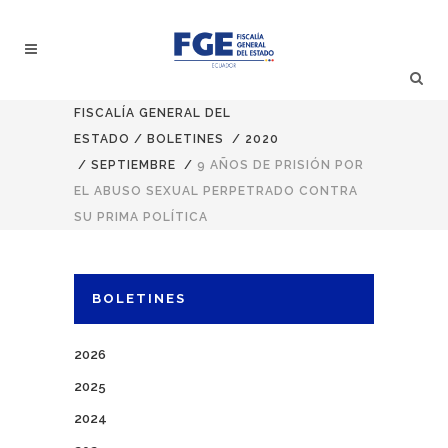
FISCALÍA GENERAL DEL
ESTADO
/
BOLETINES
/
2020
/
SEPTIEMBRE
/
9 AÑOS DE PRISIÓN POR
EL ABUSO SEXUAL PERPETRADO CONTRA
SU PRIMA POLÍTICA
BOLETINES
2026
2025
2024