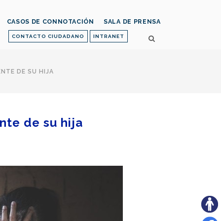
CASOS DE CONNOTACIÓN
SALA DE PRENSA
CONTACTO CIUDADANO
INTRANET
NTE DE SU HIJA
nte de su hija