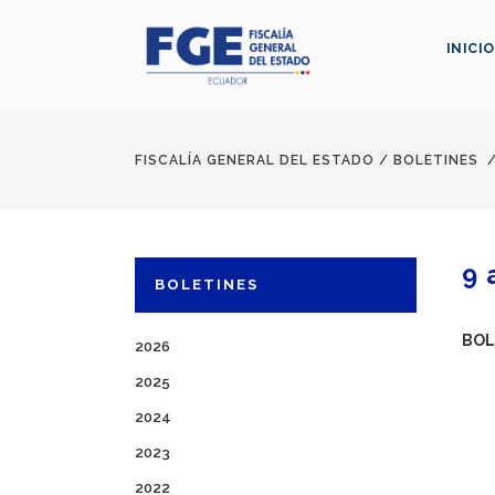
INICIO
FISCALÍA GENERAL DEL ESTADO
/
BOLETINES
9 
BOLETINES
BOL
2026
2025
2024
2023
2022