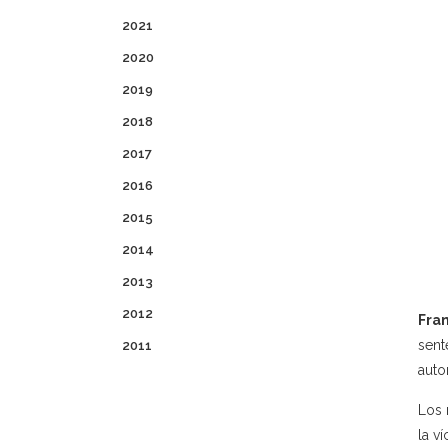
2021
2020
2019
2018
2017
2016
2015
2014
2013
2012
Fra
sent
2011
auto
Los 
la v