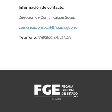
Información de contacto:
Dirección de Comunicación Social
comunicacionsocial@fiscalia.gob.ec
Teléfono:
3985800 Ext. 173123