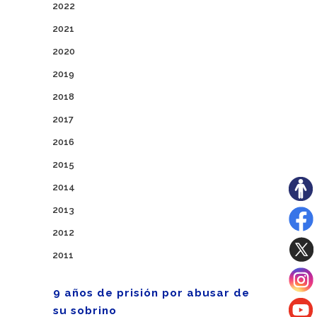
2022
2021
2020
2019
2018
2017
2016
2015
2014
2013
2012
2011
9 años de prisión por abusar de
su sobrino