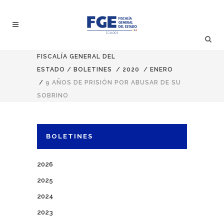
FISCALÍA GENERAL DEL
ESTADO
/
BOLETINES
/
2020
/
ENERO
/
9 AÑOS DE PRISIÓN POR ABUSAR DE SU
SOBRINO
BOLETINES
2026
2025
2024
2023