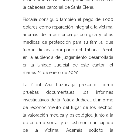
la cabecera cantonal de Santa Elena.
Fiscalía consiguió también el pago de 1.000
dólares como reparación integral a la víctima,
además de la asistencia psicológica y otras
medidas de protección para su familia, que
fueron dictadas por parte del Tribunal Penal,
en la audiencia de juzgamiento desarrollada
en la Unidad Judicial de este cantón, el
martes 21 de enero de 2020.
La fiscal Ana Luzuriaga presentó, como
pruebas documentales, los informes
investigativos de la Policía Judicial, el informe
de reconocimiento del lugar de los hechos,
la valoración médica y psicológica, junto a la
de entorno social y el testimonio anticipado
de la víctima. Además solicitó la