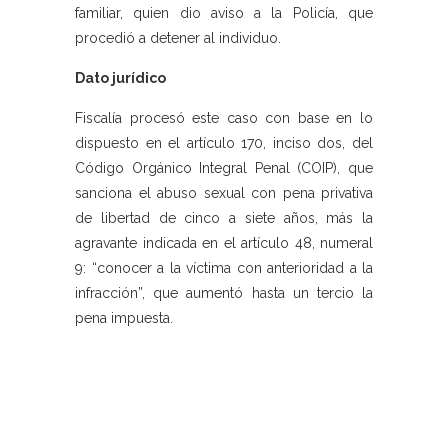
familiar, quien dio aviso a la Policía, que
procedió a detener al individuo.
Dato jurídico
Fiscalía procesó este caso con base en lo
dispuesto en el artículo 170, inciso dos, del
Código Orgánico Integral Penal (COIP), que
sanciona el abuso sexual con pena privativa
de libertad de cinco a siete años, más la
agravante indicada en el artículo 48, numeral
9: “conocer a la víctima con anterioridad a la
infracción”, que aumentó hasta un tercio la
pena impuesta.