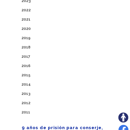
2023
2022
2021
2020
2019
2018
2017
2016
2015
2014
2013
2012
2011
9 años de prisión para conserje,