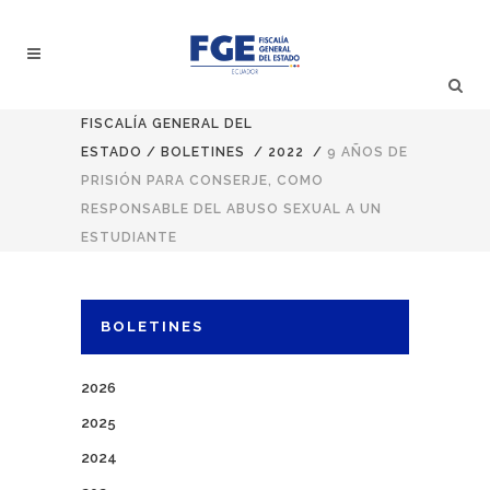
FISCALÍA GENERAL DEL
ESTADO
/
BOLETINES
/
2022
/
9 AÑOS DE
PRISIÓN PARA CONSERJE, COMO
RESPONSABLE DEL ABUSO SEXUAL A UN
ESTUDIANTE
BOLETINES
2026
2025
2024