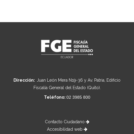
Dirección:
Juan León Mera N19-36 y Av. Patria, Edificio
Fiscalía General del Estado (Quito).
Teléfono:
02 3985 800
Contacto Ciudadano
Accesibilidad web