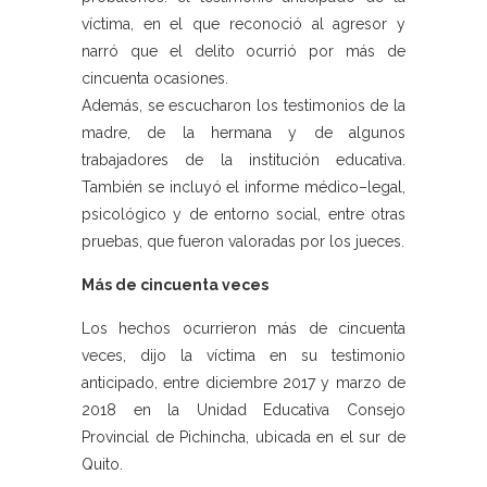
víctima, en el que reconoció al agresor y
narró que el delito ocurrió por más de
cincuenta ocasiones.
Además, se escucharon los testimonios de la
madre, de la hermana y de algunos
trabajadores de la institución educativa.
También se incluyó el informe médico–legal,
psicológico y de entorno social, entre otras
pruebas, que fueron valoradas por los jueces.
Más de cincuenta veces
Los hechos ocurrieron más de cincuenta
veces, dijo la víctima en su testimonio
anticipado, entre diciembre 2017 y marzo de
2018 en la Unidad Educativa Consejo
Provincial de Pichincha, ubicada en el sur de
Quito.