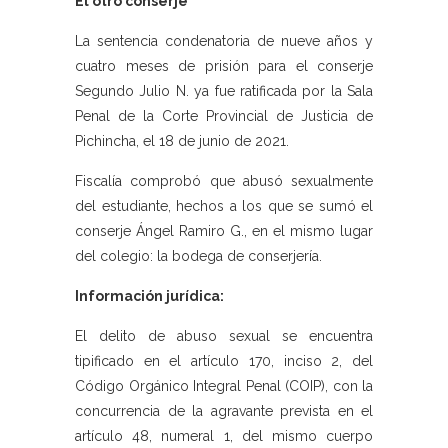
El otro conserje
La sentencia condenatoria de nueve años y
cuatro meses de prisión para el conserje
Segundo Julio N. ya fue ratificada por la Sala
Penal de la Corte Provincial de Justicia de
Pichincha, el 18 de junio de 2021.
Fiscalía comprobó que abusó sexualmente
del estudiante, hechos a los que se sumó el
conserje Ángel Ramiro G., en el mismo lugar
del colegio: la bodega de conserjería.
Información jurídica:
El delito de abuso sexual se encuentra
tipificado en el artículo 170, inciso 2, del
Código Orgánico Integral Penal (COIP), con la
concurrencia de la agravante prevista en el
artículo 48, numeral 1, del mismo cuerpo