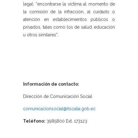
legal: “encontrarse la víctima al momento de
la comisión de la infracción, al cuidado o
atención en establecimientos públicos o
privados, tales como los de salud, educación
u otros similares”.
Información de contacto:
Dirección de Comunicación Social
comunicacionsocial@fiscalia.gob.ec
Teléfono:
3985800 Ext. 173123