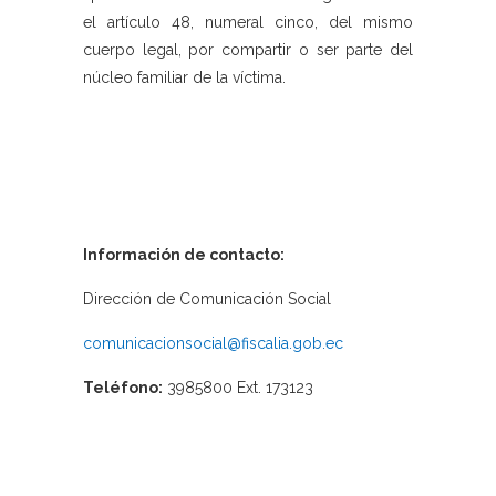
el artículo 48, numeral cinco, del mismo
cuerpo legal, por compartir o ser parte del
núcleo familiar de la víctima.
Información de contacto:
Dirección de Comunicación Social
comunicacionsocial@fiscalia.gob.ec
Teléfono:
3985800 Ext. 173123