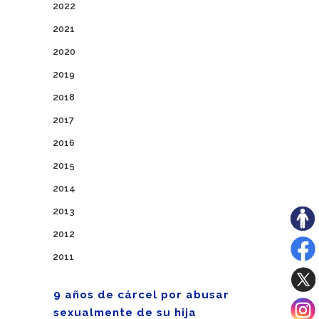
2022
2021
2020
2019
2018
2017
2016
2015
2014
2013
2012
2011
9 años de cárcel por abusar
sexualmente de su hija