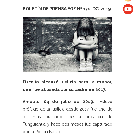
BOLETÍN DE PRENSA FGE Nº 170-DC-2019
Fiscalía alcanzó justicia para la menor,
que fue abusada por su padre en 2017.
Ambato, 04 de julio de 2019.-
Estuvo
prófugo de la justicia desde 2017, fue uno de
los más buscados de la provincia de
Tungurahua y hace dos meses fue capturado
por la Policía Nacional.