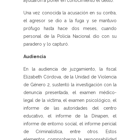
ayudaron a poner en conocimiento el delito.
Una vez conocida la acusación en su contra,
el agresor se dio a la fuga y se mantuvo
prófugo hasta hace dos meses, cuando
personal de la Policía Nacional dio con su
paradero y lo capturó.
Audiencia
En la audiencia de juzgamiento, la fiscal
Elizabeth Córdova, de la Unidad de Violencia
de Género 2, sustentó la investigación con la
denuncia presentada, el examen médico-
legal de la víctima, el examen psicológico, el
informe de las autoridades del centro
educativo, el informe de la Dinapen, el
informe de entorno social, el informe pericial
de Criminalística, entre otros. Estos
elementos comprobaron la responsabilidad