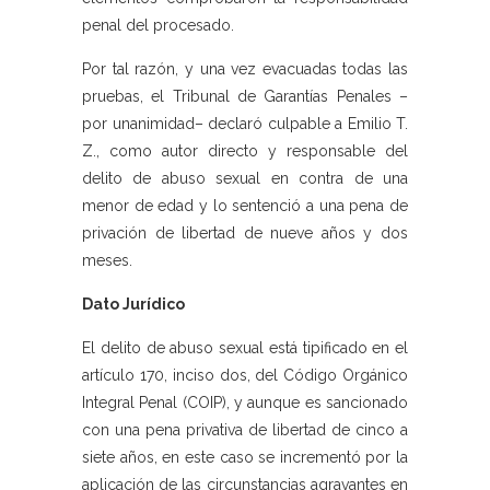
penal del procesado.
Por tal razón, y una vez evacuadas todas las
pruebas, el Tribunal de Garantías Penales –
por unanimidad– declaró culpable a Emilio T.
Z., como autor directo y responsable del
delito de abuso sexual en contra de una
menor de edad y lo sentenció a una pena de
privación de libertad de nueve años y dos
meses.
Dato Jurídico
El delito de abuso sexual está tipificado en el
artículo 170, inciso dos, del Código Orgánico
Integral Penal (COIP), y aunque es sancionado
con una pena privativa de libertad de cinco a
siete años, en este caso se incrementó por la
aplicación de las circunstancias agravantes en