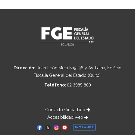
Dirección:
Juan León Mera N19-36 y Av. Patria, Edificio
Fiscalía General del Estado (Quito).
Teléfono:
02 3985 800
Contacto Ciudadano
Accesibilidad web
INTRANET