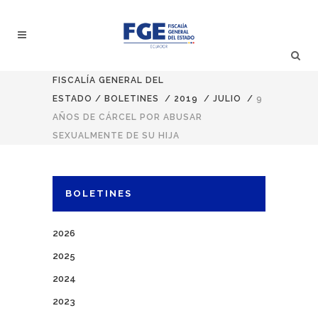
FISCALÍA GENERAL DEL
ESTADO
/
BOLETINES
/
2019
/
JULIO
/
9
AÑOS DE CÁRCEL POR ABUSAR
SEXUALMENTE DE SU HIJA
BOLETINES
2026
2025
2024
2023