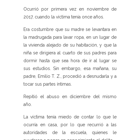
Ocurrió por primera vez en noviembre de
2017, cuando la víctima tenía once años.
Era costumbre que su madre se levantara en
la madrugada para lavar ropa, en un lugar de
la vivienda alejado de su habitación, y que la
niña se dirigiera al cuarto de sus padres para
dormir hasta que sea hora de ir al lugar se
sus estudios. Sin embargo, esa mañana, su
padre, Emilio T. Z., procedió a desnudarla y a
tocar sus partes íntimas.
Repitió el abuso en diciembre del mismo
año.
La víctima tenía miedo de contar lo que le
ocurría en casa, por lo que recurrió a las
autoridades de la escuela, quienes le