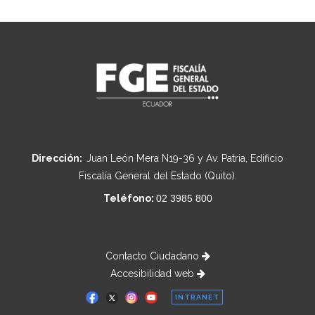
Dirección:
Juan León Mera N19-36 y Av. Patria, Edificio
Fiscalía General del Estado (Quito).
Teléfono:
02 3985 800
Contacto Ciudadano
Accesibilidad web
INTRANET