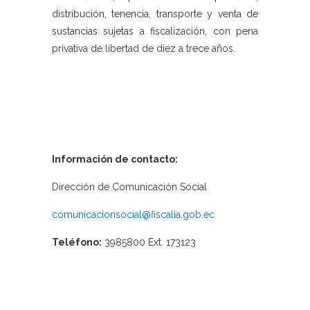
distribución, tenencia, transporte y venta de
sustancias sujetas a fiscalización, con pena
privativa de libertad de diez a trece años.
Información de contacto:
Dirección de Comunicación Social
comunicacionsocial@fiscalia.gob.ec
Teléfono:
3985800 Ext. 173123