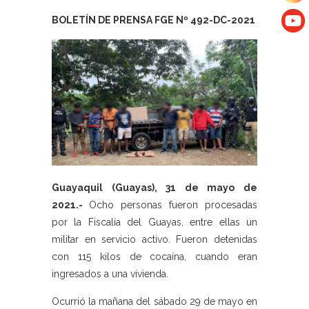
BOLETÍN DE PRENSA FGE Nº 492-DC-2021
Guayaquil (Guayas), 31 de mayo de
2021.-
Ocho personas fueron procesadas
por la Fiscalía del Guayas, entre ellas un
militar en servicio activo. Fueron detenidas
con 115 kilos de cocaína, cuando eran
ingresados a una vivienda.
Ocurrió la mañana del sábado 29 de mayo en