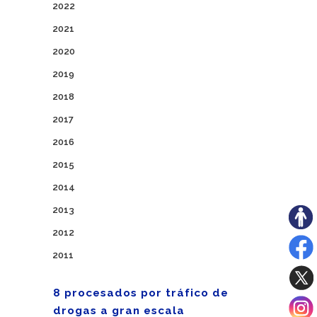
2022
2021
2020
2019
2018
2017
2016
2015
2014
2013
2012
2011
8 procesados por tráfico de
drogas a gran escala