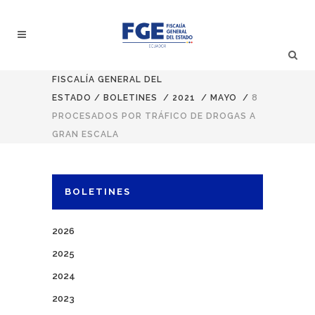
FISCALÍA GENERAL DEL
ESTADO
/
BOLETINES
/
2021
/
MAYO
/
8
PROCESADOS POR TRÁFICO DE DROGAS A
GRAN ESCALA
BOLETINES
2026
2025
2024
2023