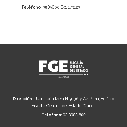
Teléfono:
3985800 Ext. 173123
Dirección:
Juan León Mera N19-36 y Av. Patria, Edificio
Fiscalía General del Estado (Quito).
Teléfono:
02 3985 800