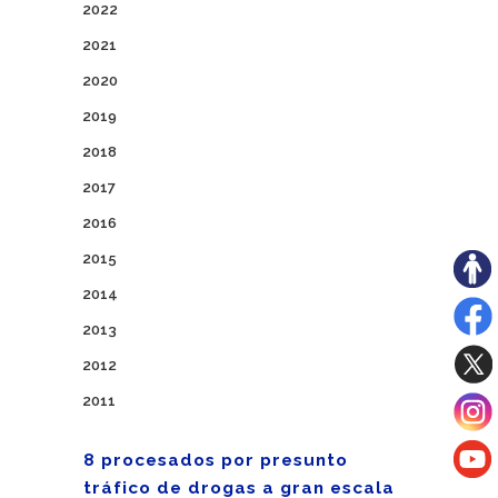
2022
2021
2020
2019
2018
2017
2016
2015
2014
2013
2012
2011
8 procesados por presunto
tráfico de drogas a gran escala