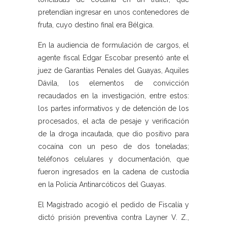
pretendían ingresar en unos contenedores de
fruta, cuyo destino final era Bélgica.
En la audiencia de formulación de cargos, el
agente fiscal Edgar Escobar presentó ante el
juez de Garantías Penales del Guayas, Aquiles
Dávila, los elementos de convicción
recaudados en la investigación, entre estos:
los partes informativos y de detención de los
procesados, el acta de pesaje y verificación
de la droga incautada, que dio positivo para
cocaína con un peso de dos toneladas;
teléfonos celulares y documentación, que
fueron ingresados en la cadena de custodia
en la Policía Antinarcóticos del Guayas.
El Magistrado acogió el pedido de Fiscalía y
dictó prisión preventiva contra Layner V. Z.,