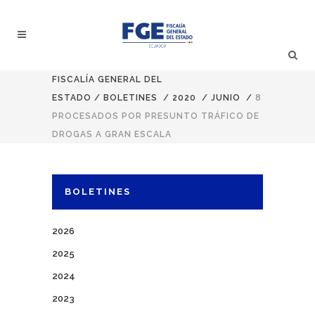
FISCALÍA GENERAL DEL
ESTADO
/
BOLETINES
/
2020
/
JUNIO
/
8
PROCESADOS POR PRESUNTO TRÁFICO DE
DROGAS A GRAN ESCALA
BOLETINES
2026
2025
2024
2023