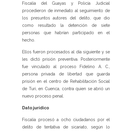
Fiscalía del Guayas y Policía Judicial
procedieron de inmediato al seguimiento de
los presuntos autores del delito, que dio
como resultado la detención de siete
personas que habrían participado en el
hecho.
Ellos fueron procesados al día siguiente y se
les dictó prisión preventiva. Posteriormente
fue vinculado al proceso Fidelino A. C.,
persona privada de libertad que guarda
prisión en el centro de Rehabilitación Social
de Turi, en Cuenca, contra quien se abrió un
nuevo proceso penal.
Dato jurídico
Fiscalía procesó a ocho ciudadanos por el
delito de tentativa de sicariato, según lo