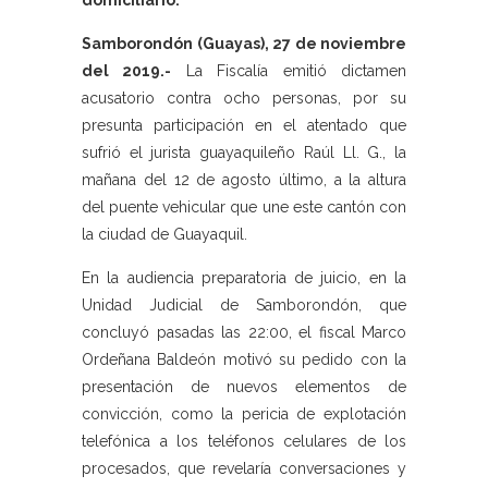
domiciliario.
Samborondón (Guayas), 27 de noviembre
del 2019.-
La Fiscalía emitió dictamen
acusatorio contra ocho personas, por su
presunta participación en el atentado que
sufrió el jurista guayaquileño Raúl Ll. G., la
mañana del 12 de agosto último, a la altura
del puente vehicular que une este cantón con
la ciudad de Guayaquil.
En la audiencia preparatoria de juicio, en la
Unidad Judicial de Samborondón, que
concluyó pasadas las 22:00, el fiscal Marco
Ordeñana Baldeón motivó su pedido con la
presentación de nuevos elementos de
convicción, como la pericia de explotación
telefónica a los teléfonos celulares de los
procesados, que revelaría conversaciones y