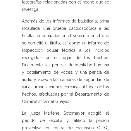
fotografías relacionadas con el hecho que se
investiga.
Además de los informes de balística al arma
incautada, una prueba dactiloscópica a las
huellas encontradas en el vehículo en el que
se cometió el ilícito, así como un informe de
inspección ocular técnica a los indicios
recogidos en el lugar de los hechos.
Finalmente, las pericias de identidad humana
y cotejamiento de voces, y una pericia de
audio y video a las cámaras de seguridad de
varias urbanizaciones cercanas al lugar de los
hechos, efectuadas por el Departamento de
Criminalística del Guayas.
La jueza Marlene Sotomayor acogió el
pedido de Fiscalía y ratificó la prisión
preventiva en contra de Francisco C. Q.,