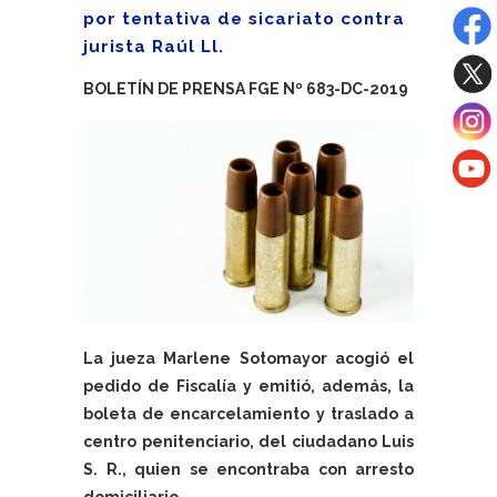
por tentativa de sicariato contra
jurista Raúl Ll.
BOLETÍN DE PRENSA FGE Nº 683-DC-2019
La jueza Marlene Sotomayor acogió el
pedido de Fiscalía y emitió, además, la
boleta de encarcelamiento y traslado a
centro penitenciario, del ciudadano Luis
S. R., quien se encontraba con arresto