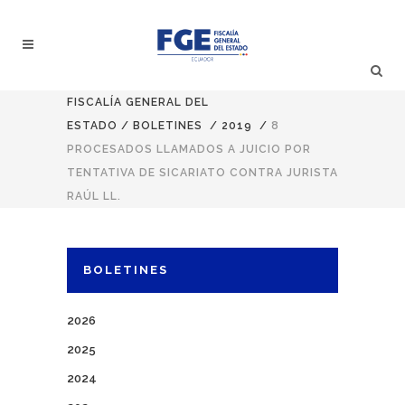
FISCALÍA GENERAL DEL
ESTADO
/
BOLETINES
/
2019
/
8
PROCESADOS LLAMADOS A JUICIO POR
TENTATIVA DE SICARIATO CONTRA JURISTA
RAÚL LL.
BOLETINES
2026
2025
2024