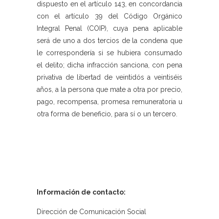
dispuesto en el artículo 143, en concordancia
con el artículo 39 del Código Orgánico
Integral Penal (COIP), cuya pena aplicable
será de uno a dos tercios de la condena que
le correspondería si se hubiera consumado
el delito; dicha infracción sanciona, con pena
privativa de libertad de veintidós a veintiséis
años, a la persona que mate a otra por precio,
pago, recompensa, promesa remuneratoria u
otra forma de beneficio, para sí o un tercero.
Información de contacto:
Dirección de Comunicación Social