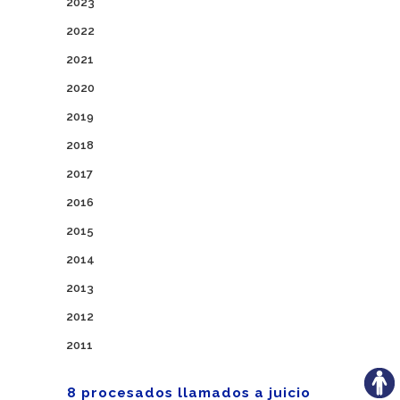
2023
2022
2021
2020
2019
2018
2017
2016
2015
2014
2013
2012
2011
8 procesados llamados a juicio