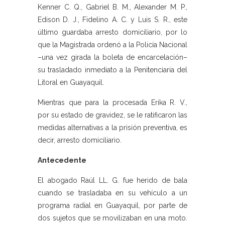
Kenner C. Q., Gabriel B. M., Alexander M. P.,
Edison D. J., Fidelino A. C. y Luis S. R., este
último guardaba arresto domiciliario, por lo
que la Magistrada ordenó a la Policía Nacional
–una vez girada la boleta de encarcelación–
su trasladado inmediato a la Penitenciaria del
Litoral en Guayaquil.
Mientras que para la procesada Erika R. V.,
por su estado de gravidez, se le ratificaron las
medidas alternativas a la prisión preventiva, es
decir, arresto domiciliario.
Antecedente
El abogado Raúl LL. G. fue herido de bala
cuando se trasladaba en su vehículo a un
programa radial en Guayaquil, por parte de
dos sujetos que se movilizaban en una moto.