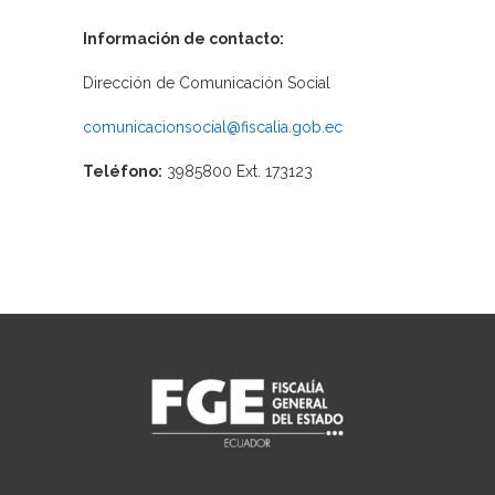
Información de contacto:
Dirección de Comunicación Social
comunicacionsocial@fiscalia.gob.ec
Teléfono:
3985800 Ext. 173123