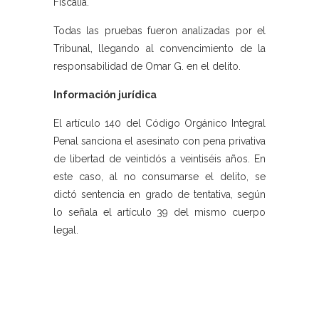
Fiscalía.
Todas las pruebas fueron analizadas por el
Tribunal, llegando al convencimiento de la
responsabilidad de Omar G. en el delito.
Información jurídica
El artículo 140 del Código Orgánico Integral
Penal sanciona el asesinato con pena privativa
de libertad de veintidós a veintiséis años. En
este caso, al no consumarse el delito, se
dictó sentencia en grado de tentativa, según
lo señala el artículo 39 del mismo cuerpo
legal.