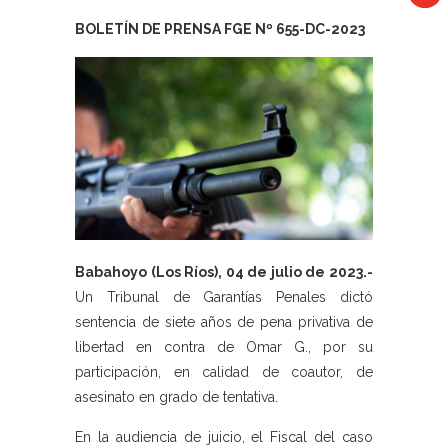
BOLETÍN DE PRENSA FGE Nº 655-DC-2023
Babahoyo (Los Ríos), 04 de julio de 2023.-
Un Tribunal de Garantías Penales dictó
sentencia de siete años de pena privativa de
libertad en contra de Omar G., por su
participación, en calidad de coautor, de
asesinato en grado de tentativa.
En la audiencia de juicio, el Fiscal del caso