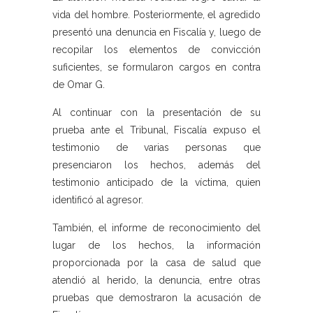
vida del hombre. Posteriormente, el agredido
presentó una denuncia en Fiscalía y, luego de
recopilar los elementos de convicción
suficientes, se formularon cargos en contra
de Omar G.
Al continuar con la presentación de su
prueba ante el Tribunal, Fiscalía expuso el
testimonio de varias personas que
presenciaron los hechos, además del
testimonio anticipado de la víctima, quien
identificó al agresor.
También, el informe de reconocimiento del
lugar de los hechos, la información
proporcionada por la casa de salud que
atendió al herido, la denuncia, entre otras
pruebas que demostraron la acusación de