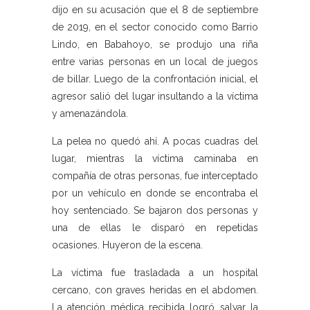
dijo en su acusación que el 8 de septiembre
de 2019, en el sector conocido como Barrio
Lindo, en Babahoyo, se produjo una riña
entre varias personas en un local de juegos
de billar. Luego de la confrontación inicial, el
agresor salió del lugar insultando a la víctima
y amenazándola.
La pelea no quedó ahí. A pocas cuadras del
lugar, mientras la víctima caminaba en
compañía de otras personas, fue interceptado
por un vehículo en donde se encontraba el
hoy sentenciado. Se bajaron dos personas y
una de ellas le disparó en repetidas
ocasiones. Huyeron de la escena.
La víctima fue trasladada a un hospital
cercano, con graves heridas en el abdomen.
La atención médica recibida logró salvar la