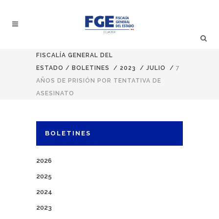
FISCALÍA GENERAL DEL
ESTADO
/
BOLETINES
/
2023
/
JULIO
/
7
AÑOS DE PRISIÓN POR TENTATIVA DE
ASESINATO
BOLETINES
2026
2025
2024
2023