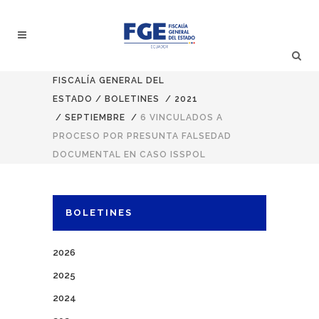
FISCALÍA GENERAL DEL
ESTADO
/
BOLETINES
/
2021
/
SEPTIEMBRE
/
6 VINCULADOS A
PROCESO POR PRESUNTA FALSEDAD
DOCUMENTAL EN CASO ISSPOL
BOLETINES
2026
2025
2024