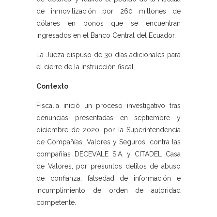
de inmovilización por 260 millones de
dólares en bonos que se encuentran
ingresados en el Banco Central del Ecuador.
La Jueza dispuso de 30 días adicionales para
el cierre de la instrucción fiscal.
Contexto
Fiscalía inició un proceso investigativo tras
denuncias presentadas en septiembre y
diciembre de 2020, por la Superintendencia
de Compañías, Valores y Seguros, contra las
compañías DECEVALE S.A. y CITADEL Casa
de Valores, por presuntos delitos de abuso
de confianza, falsedad de información e
incumplimiento de orden de autoridad
competente.