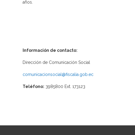
años.
Información de contacto:
Dirección de Comunicación Social
comunicacionsocial@fiscalia.gob.ec
Teléfono:
3985800 Ext. 173123