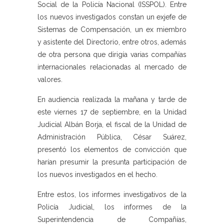
Social de la Policía Nacional (ISSPOL). Entre
los nuevos investigados constan un exjefe de
Sistemas de Compensación, un ex miembro
y asistente del Directorio, entre otros, además
de otra persona que dirigía varias compañías
internacionales relacionadas al mercado de
valores.
En audiencia realizada la mañana y tarde de
este viernes 17 de septiembre, en la Unidad
Judicial Albán Borja, el fiscal de la Unidad de
Administración Pública, César Suárez,
presentó los elementos de convicción que
harían presumir la presunta participación de
los nuevos investigados en el hecho.
Entre estos, los informes investigativos de la
Policía Judicial, los informes de la
Superintendencia de Compañías,