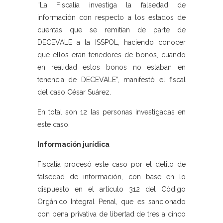
“La Fiscalía investiga la falsedad de
información con respecto a los estados de
cuentas que se remitían de parte de
DECEVALE a la ISSPOL, haciendo conocer
que ellos eran tenedores de bonos, cuando
en realidad estos bonos no estaban en
tenencia de DECEVALE”, manifestó el fiscal
del caso César Suárez.
En total son 12 las personas investigadas en
este caso.
Información jurídica
Fiscalía procesó este caso por el delito de
falsedad de información, con base en lo
dispuesto en el artículo 312 del Código
Orgánico Integral Penal, que es sancionado
con pena privativa de libertad de tres a cinco