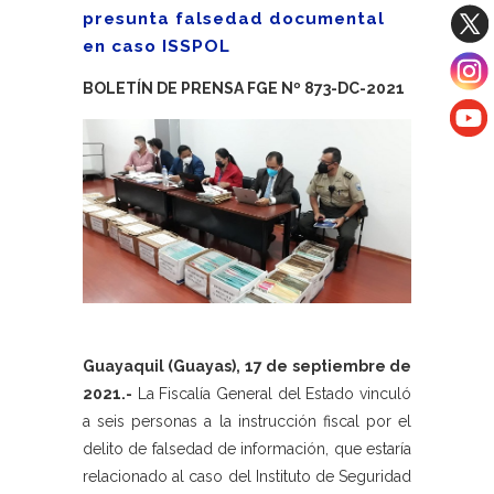
presunta falsedad documental
en caso ISSPOL
BOLETÍN DE PRENSA FGE Nº 873-DC-2021
Guayaquil (Guayas), 17 de septiembre de
2021.-
La Fiscalía General del Estado vinculó
a seis personas a la instrucción fiscal por el
delito de falsedad de información, que estaría
relacionado al caso del Instituto de Seguridad