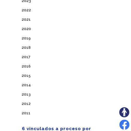
2023
2022
2021
2020
2019
2018
2017
2016
2015
2014
2013
2012
2011
6 vinculados a proceso por