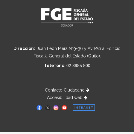
Dirección:
Juan León Mera N19-36 y Av. Patria, Edificio
Fiscalía General del Estado (Quito).
Teléfono:
02 3985 800
Contacto Ciudadano
Accesibilidad web
INTRANET