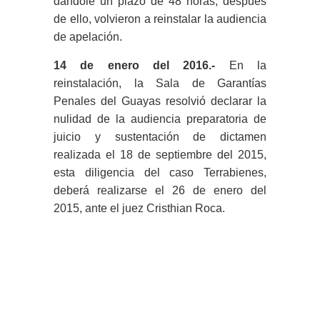
dándole un plazo de 48 horas, después
de ello, volvieron a reinstalar la audiencia
de apelación.
14 de enero del 2016.-
En la
reinstalación, la Sala de Garantías
Penales del Guayas resolvió declarar la
nulidad de la audiencia preparatoria de
juicio y sustentación de dictamen
realizada el 18 de septiembre del 2015,
esta diligencia del caso Terrabienes,
deberá realizarse el 26 de enero del
2015, ante el juez Cristhian Roca.