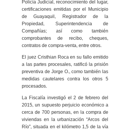
Policía Judicial, reconocimiento del lugar,
certificaciones emitidas por el Municipio
de Guayaquil, Registrador de la
Propiedad, Superintendencia de
Compañías; así como también
comprobantes de recibo, cheques,
contratos de compra-venta, entre otros.
El juez Cristhian Roca en su fallo emitido
a las partes procesales, ratificó la prisión
preventiva de Jorge O., como también las
medidas cautelares contra los otros 5
procesados.
La Fiscalía investigó el 2 de febrero del
2015, un supuesto perjuicio económico a
cerca de 700 personas, en la compra de
viviendas en la urbanización “Arcos del
Río”, situada en el kilómetro 1,5 de la vía