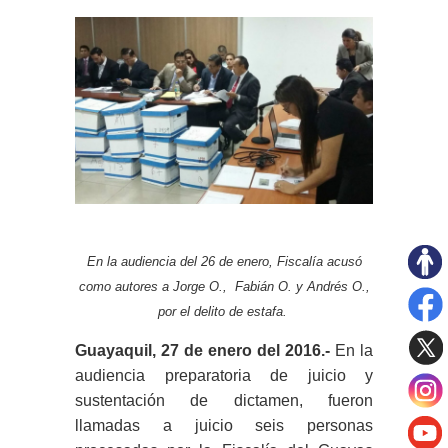
En la audiencia del 26 de enero, Fiscalía acusó
como autores a Jorge O., Fabián O. y Andrés O.,
por el delito de estafa.
Guayaquil, 27 de enero del 2016.-
En la
audiencia preparatoria de juicio y
sustentación de dictamen, fueron
llamadas a juicio seis personas