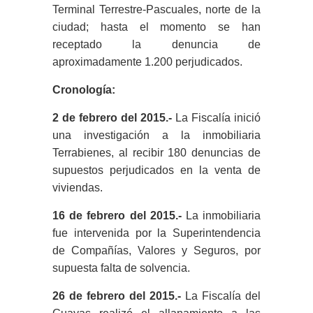
Terminal Terrestre-Pascuales, norte de la
ciudad; hasta el momento se han
receptado la denuncia de
aproximadamente 1.200 perjudicados.
Cronología:
2 de febrero del 2015.-
La Fiscalía inició
una investigación a la inmobiliaria
Terrabienes, al recibir 180 denuncias de
supuestos perjudicados en la venta de
viviendas.
16 de febrero del 2015.-
La inmobiliaria
fue intervenida por la Superintendencia
de Compañías, Valores y Seguros, por
supuesta falta de solvencia.
26 de febrero del 2015.-
La Fiscalía del