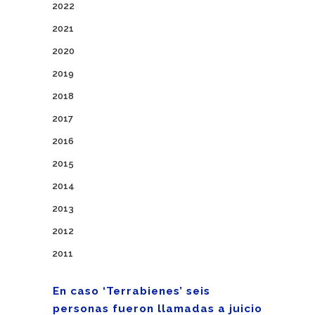
2022
2021
2020
2019
2018
2017
2016
2015
2014
2013
2012
2011
En caso ‘Terrabienes’ seis
personas fueron llamadas a juicio