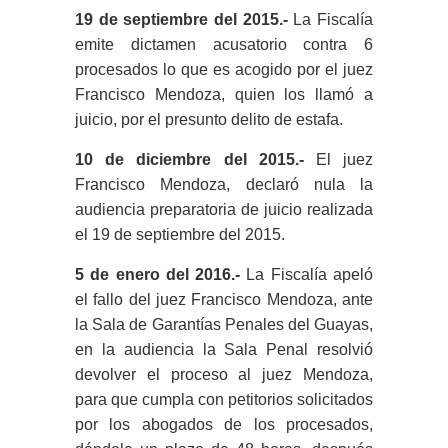
19 de septiembre del 2015.-
La Fiscalía
emite dictamen acusatorio contra 6
procesados lo que es acogido por el juez
Francisco Mendoza, quien los llamó a
juicio, por el presunto delito de estafa.
10 de diciembre del 2015.-
El juez
Francisco Mendoza, declaró nula la
audiencia preparatoria de juicio realizada
el 19 de septiembre del 2015.
5 de enero del 2016.-
La Fiscalía apeló
el fallo del juez Francisco Mendoza, ante
la Sala de Garantías Penales del Guayas,
en la audiencia la Sala Penal resolvió
devolver el proceso al juez Mendoza,
para que cumpla con petitorios solicitados
por los abogados de los procesados,