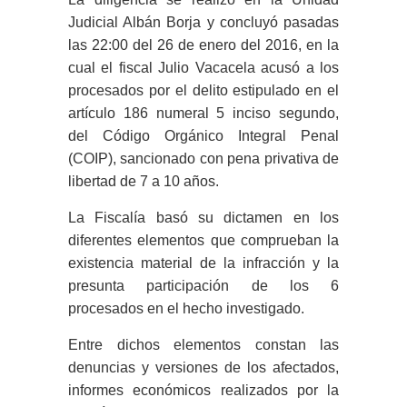
Judicial Albán Borja y concluyó pasadas
las 22:00 del 26 de enero del 2016, en la
cual el fiscal Julio Vacacela acusó a los
procesados por el delito estipulado en el
artículo 186 numeral 5 inciso segundo,
del Código Orgánico Integral Penal
(COIP), sancionado con pena privativa de
libertad de 7 a 10 años.
La Fiscalía basó su dictamen en los
diferentes elementos que comprueban la
existencia material de la infracción y la
presunta participación de los 6
procesados en el hecho investigado.
Entre dichos elementos constan las
denuncias y versiones de los afectados,
informes económicos realizados por la