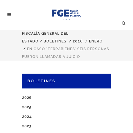
FISCALÍA GENERAL DEL
ESTADO
/
BOLETINES
/
2016
/
ENERO
/
EN CASO ‘TERRABIENES’ SEIS PERSONAS
FUERON LLAMADAS A JUICIO
BOLETINES
2026
2025
2024
2023