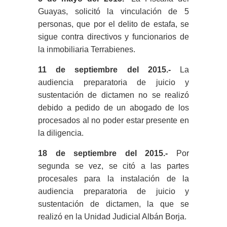
Guayas, solicitó la vinculación de 5
personas, que por el delito de estafa, se
sigue contra directivos y funcionarios de
la inmobiliaria Terrabienes.
11 de septiembre del 2015.-
La
audiencia preparatoria de juicio y
sustentación de dictamen no se realizó
debido a pedido de un abogado de los
procesados al no poder estar presente en
la diligencia.
18 de septiembre del 2015.-
Por
segunda se vez, se citó a las partes
procesales para la instalación de la
audiencia preparatoria de juicio y
sustentación de dictamen, la que se
realizó en la Unidad Judicial Albán Borja.