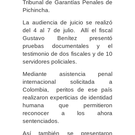
Tribunal de Garantías Penales de
Pichincha.
La audiencia de juicio se realizó
del 4 al 7 de julio. Allí el fiscal
Gustavo Benítez presentó
pruebas documentales y el
testimonio de dos fiscales y de 10
servidores policiales.
Mediante asistencia penal
internacional solicitada a
Colombia, peritos de ese país
realizaron experticias de identidad
humana que permitieron
reconocer a los ahora
sentenciados.
Así también se presentaron