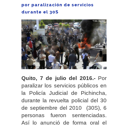
por paralización de servicios
durante el 30S
Quito, 7 de julio del 2016.-
Por
paralizar los servicios públicos en
la Policía Judicial de Pichincha,
durante la revuelta policial del 30
de septiembre del 2010 (30S), 6
personas fueron sentenciadas.
Así lo anunció de forma oral el