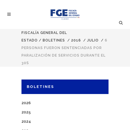
FISCALÍA GENERAL DEL
ESTADO
/
BOLETINES
/
2016
/
JULIO
/
6
PERSONAS FUERON SENTENCIADAS POR
PARALIZACIÓN DE SERVICIOS DURANTE EL
30S
BOLETINES
2026
2025
2024