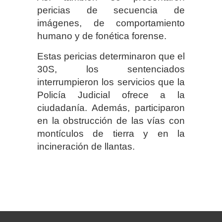
pericias de secuencia de
imágenes, de comportamiento
humano y de fonética forense.
Estas pericias determinaron que el
30S, los sentenciados
interrumpieron los servicios que la
Policía Judicial ofrece a la
ciudadanía. Además, participaron
en la obstrucción de las vías con
montículos de tierra y en la
incineración de llantas.