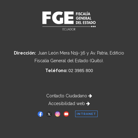
Dirección:
Juan León Mera N19-36 y Av. Patria, Edificio
Fiscalía General del Estado (Quito).
Teléfono:
02 3985 800
Contacto Ciudadano
Accesibilidad web
INTRANET