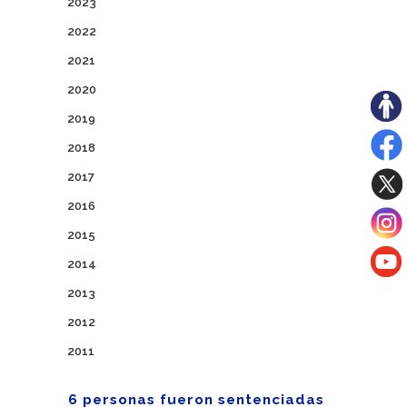
2023
2022
2021
2020
2019
2018
2017
2016
2015
2014
2013
2012
2011
6 personas fueron sentenciadas