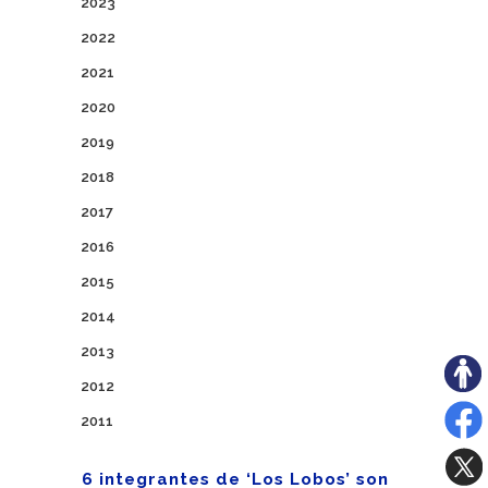
2023
2022
2021
2020
2019
2018
2017
2016
2015
2014
2013
2012
2011
6 integrantes de ‘Los Lobos’ son