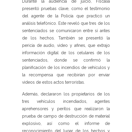
Durante la audiencia de juicio, Fiscalía
presentó pruebas clave, como el testimonio
del agente de la Policía que practicó un
análisis telefónico. Este reveló que tres de los
sentenciados se comunicaron entre sí antes
de los hechos. También se presentó la
pericia de audio, video y afines, que extrajo
información digital de los celulares de los
sentenciados, donde se confirmó la
planificación de los incendios de vehículos y
la recompensa que recibirían por enviar
videos de estos actos terroristas.
Además, declararon los propietarios de los
tres vehículos incendiados, agentes
aprehensores y peritos que realizaron la
prueba de campo de destrucción de material
explosivo, así como el informe de
reconocimiento del lugar de los hechos y