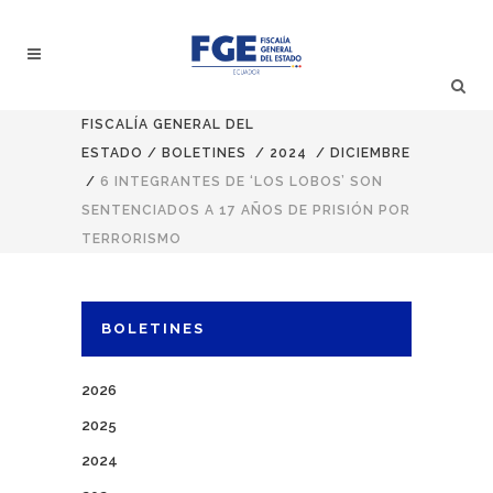
FISCALÍA GENERAL DEL
ESTADO
/
BOLETINES
/
2024
/
DICIEMBRE
/
6 INTEGRANTES DE ‘LOS LOBOS’ SON
SENTENCIADOS A 17 AÑOS DE PRISIÓN POR
TERRORISMO
BOLETINES
2026
2025
2024