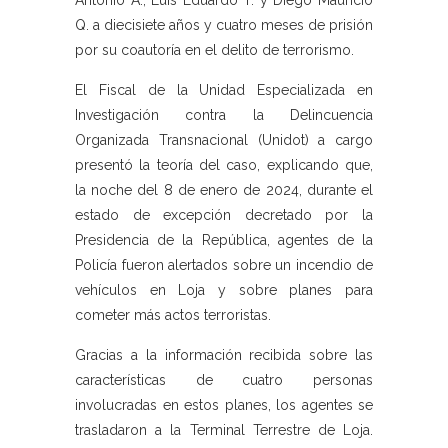
Antonio A., Luis Eduardo T. y Diego Mauricio
Q. a diecisiete años y cuatro meses de prisión
por su coautoría en el delito de terrorismo.
El Fiscal de la Unidad Especializada en
Investigación contra la Delincuencia
Organizada Transnacional (Unidot) a cargo
presentó la teoría del caso, explicando que,
la noche del 8 de enero de 2024, durante el
estado de excepción decretado por la
Presidencia de la República, agentes de la
Policía fueron alertados sobre un incendio de
vehículos en Loja y sobre planes para
cometer más actos terroristas.
Gracias a la información recibida sobre las
características de cuatro personas
involucradas en estos planes, los agentes se
trasladaron a la Terminal Terrestre de Loja.