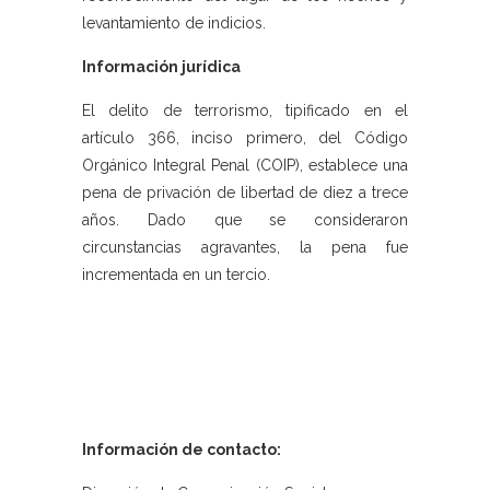
levantamiento de indicios.
Información jurídica
El delito de terrorismo, tipificado en el
artículo 366, inciso primero, del Código
Orgánico Integral Penal (COIP), establece una
pena de privación de libertad de diez a trece
años. Dado que se consideraron
circunstancias agravantes, la pena fue
incrementada en un tercio.
Información de contacto: