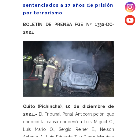
sentenciados a 17 años de prisión
por terrorismo
BOLETÍN DE PRENSA FGE Nº 1330-DC-
2024
Quito (Pichincha), 10 de diciembre de
2024.-
El Tribunal Penal Anticorrupción que
conoció la causa condenó a Luis Miguel C.,
Luis Mario Q., Sergio Reiner E., Nelson