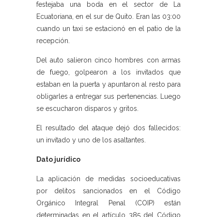
festejaba una boda en el sector de La
Ecuatoriana, en el sur de Quito. Eran las 03:00
cuando un taxi se estacionó en el patio de la
recepción.
Del auto salieron cinco hombres con armas
de fuego, golpearon a los invitados que
estaban en la puerta y apuntaron al resto para
obligarles a entregar sus pertenencias. Luego
se escucharon disparos y gritos.
El resultado del ataque dejó dos fallecidos:
un invitado y uno de los asaltantes.
Dato jurídico
La aplicación de medidas socioeducativas
por delitos sancionados en el Código
Orgánico Integral Penal (COIP) están
determinadas en el artículo 385 del Código