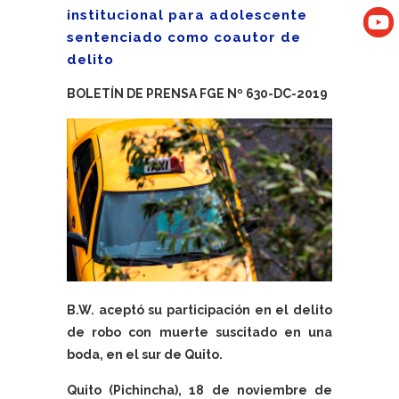
institucional para adolescente
sentenciado como coautor de
delito
BOLETÍN DE PRENSA FGE Nº 630-DC-2019
B.W. aceptó su participación en el delito
de robo con muerte suscitado en una
boda, en el sur de Quito.
Quito (Pichincha), 18 de noviembre de