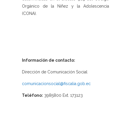
Orgánico de la Niñez y la Adolescencia
(CONA).
Información de contacto:
Dirección de Comunicación Social
comunicacionsocial@fiscalia.gob.ec
Teléfono:
3985800 Ext. 173123