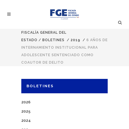
FISCALÍA GENERAL DEL
ESTADO
/
BOLETINES
/
2019
/
6 AÑOS DE
INTERNAMIENTO INSTITUCIONAL PARA
ADOLESCENTE SENTENCIADO COMO
COAUTOR DE DELITO
BOLETINES
2026
2025
2024