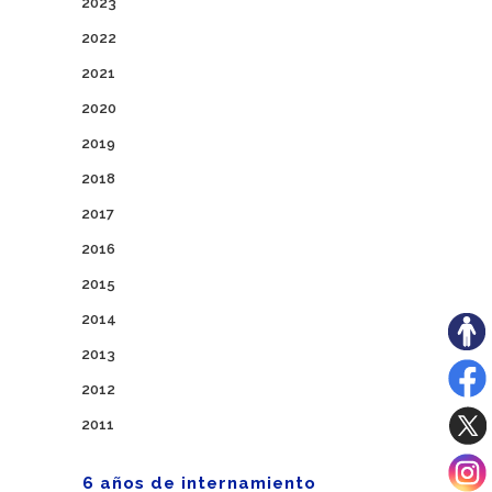
2023
2022
2021
2020
2019
2018
2017
2016
2015
2014
2013
2012
2011
6 años de internamiento