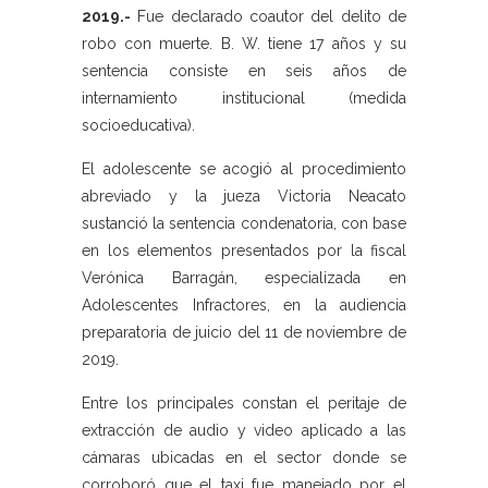
2019.-
Fue declarado coautor del delito de
robo con muerte. B. W. tiene 17 años y su
sentencia consiste en seis años de
internamiento institucional (medida
socioeducativa).
El adolescente se acogió al procedimiento
abreviado y la jueza Victoria Neacato
sustanció la sentencia condenatoria, con base
en los elementos presentados por la fiscal
Verónica Barragán, especializada en
Adolescentes Infractores, en la audiencia
preparatoria de juicio del 11 de noviembre de
2019.
Entre los principales constan el peritaje de
extracción de audio y video aplicado a las
cámaras ubicadas en el sector donde se
corroboró que el taxi fue manejado por el