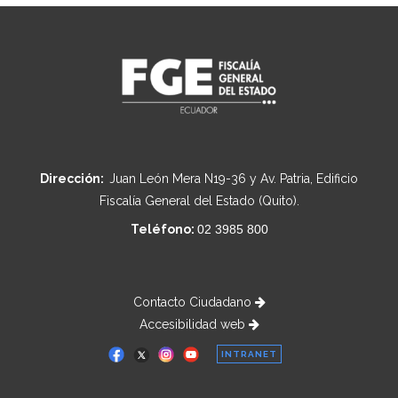
Dirección:
Juan León Mera N19-36 y Av. Patria, Edificio
Fiscalía General del Estado (Quito).
Teléfono:
02 3985 800
Contacto Ciudadano
Accesibilidad web
INTRANET