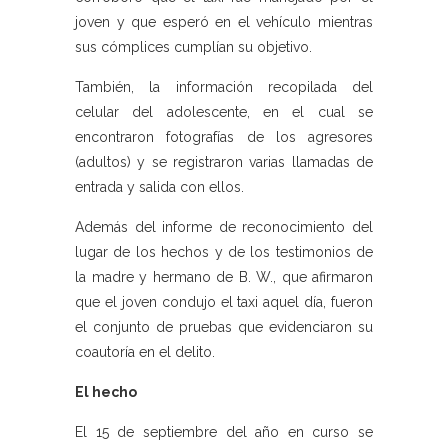
joven y que esperó en el vehículo mientras
sus cómplices cumplían su objetivo.
También, la información recopilada del
celular del adolescente, en el cual se
encontraron fotografías de los agresores
(adultos) y se registraron varias llamadas de
entrada y salida con ellos.
Además del informe de reconocimiento del
lugar de los hechos y de los testimonios de
la madre y hermano de B. W., que afirmaron
que el joven condujo el taxi aquel día, fueron
el conjunto de pruebas que evidenciaron su
coautoría en el delito.
El hecho
El 15 de septiembre del año en curso se