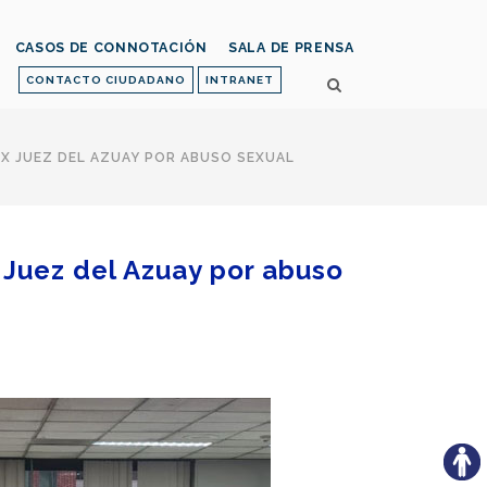
CASOS DE CONNOTACIÓN
SALA DE PRENSA
CONTACTO CIUDADANO
INTRANET
EX JUEZ DEL AZUAY POR ABUSO SEXUAL
 Juez del Azuay por abuso