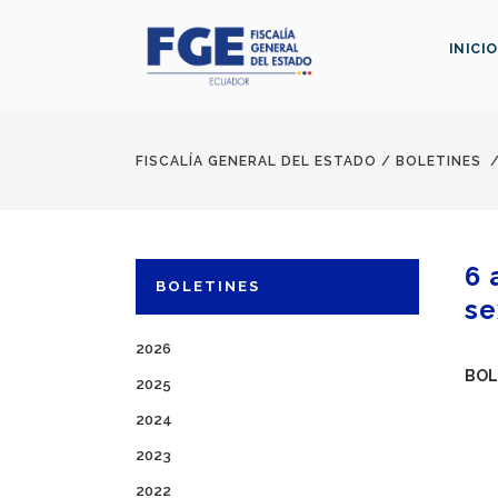
INICIO
FISCALÍA GENERAL DEL ESTADO
/
BOLETINES
6 
BOLETINES
se
2026
BOL
2025
2024
2023
2022