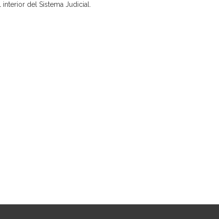
interior del Sistema Judicial.