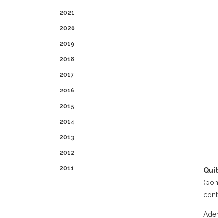
2021
2020
2019
2018
2017
2016
2015
2014
2013
2012
2011
Qui
(pon
cont
Adem